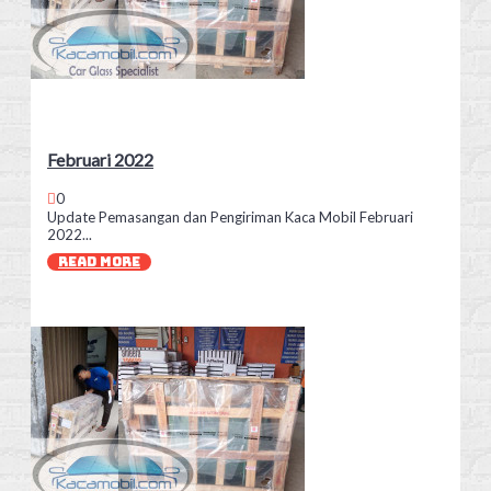
Februari 2022
0
Update Pemasangan dan Pengiriman Kaca Mobil Februari
2022...
READ MORE