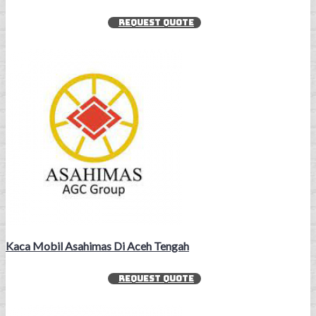
REQUEST QUOTE
Kaca Mobil Asahimas Di Aceh Tengah
REQUEST QUOTE