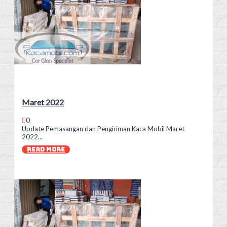
Maret 2022
0
Update Pemasangan dan Pengiriman Kaca Mobil Maret
2022...
READ MORE