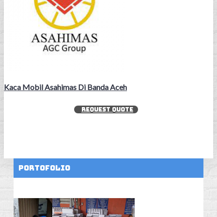
Kaca Mobil Asahimas Di Banda Aceh
REQUEST QUOTE
Portofolio