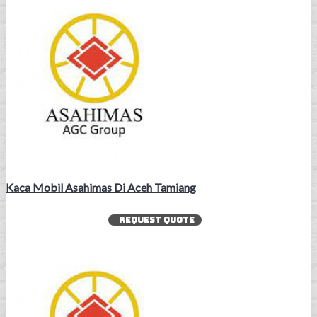
Kaca Mobil Asahimas Di Aceh Tamiang
REQUEST QUOTE