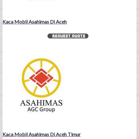
Kaca Mobil Asahimas Di Aceh
REQUEST QUOTE
Kaca Mobil Asahimas Di Aceh Timur