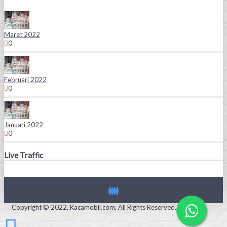
Maret 2022
0
Februari 2022
0
Januari 2022
0
Live Traffic
Copyright © 2022, Kacamobil.com, All Rights Reserved.