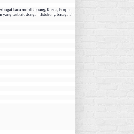
rbagai kaca mobil Jepang, Korea, Eropa,
yang terbaik dengan didukung tenaga ahli