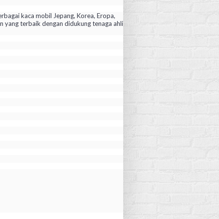
rbagai kaca mobil Jepang, Korea, Eropa,
yang terbaik dengan didukung tenaga ahli