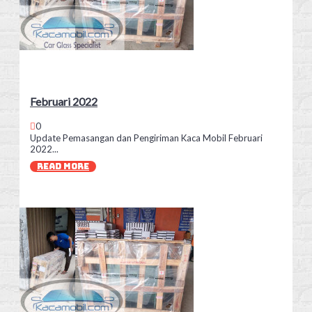
Februari 2022
0
Update Pemasangan dan Pengiriman Kaca Mobil Februari
2022...
READ MORE