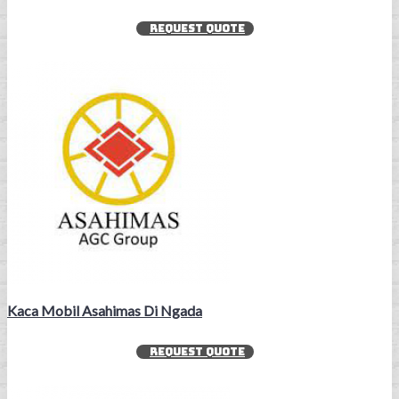
REQUEST QUOTE
Kaca Mobil Asahimas Di Ngada
REQUEST QUOTE