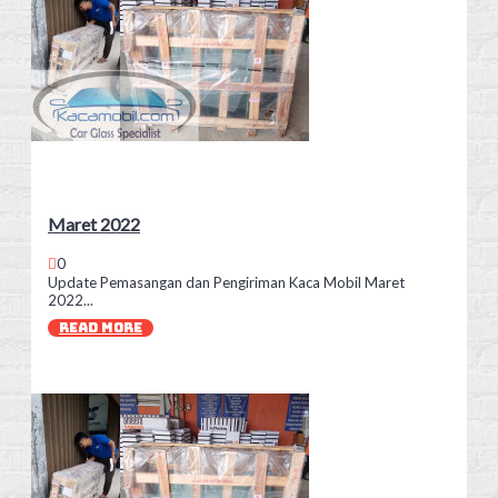
Maret 2022
0
Update Pemasangan dan Pengiriman Kaca Mobil Maret
2022...
READ MORE