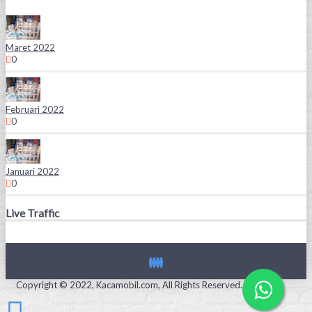
Maret 2022
0
Februari 2022
0
Januari 2022
0
Live Traffic
Copyright © 2022, Kacamobil.com, All Rights Reserved.