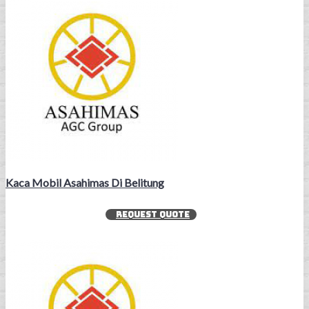
Kaca Mobil Asahimas Di Belitung
REQUEST QUOTE