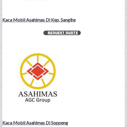
Kaca Mobil Asahimas Di Kep. Sangihe
REQUEST QUOTE
Kaca Mobil Asahimas Di Soppeng