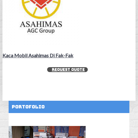
Kaca Mobil Asahimas Di Fak-Fak
REQUEST QUOTE
Portofolio