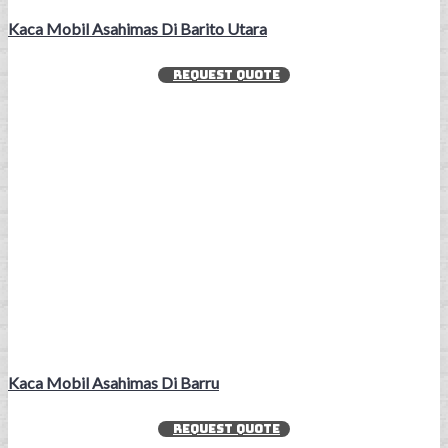
Kaca Mobil Asahimas Di Barito Utara
REQUEST QUOTE
Kaca Mobil Asahimas Di Barru
REQUEST QUOTE