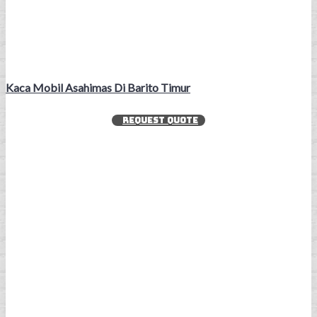
Kaca Mobil Asahimas Di Barito Timur
REQUEST QUOTE