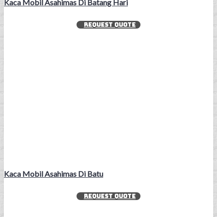
Kaca Mobil Asahimas Di Batang Hari
REQUEST QUOTE
Kaca Mobil Asahimas Di Batu
REQUEST QUOTE