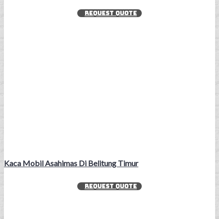
REQUEST QUOTE
Kaca Mobil Asahimas Di Belitung Timur
REQUEST QUOTE