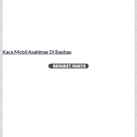
Kaca Mobil Asahimas Di Baubau
REQUEST QUOTE