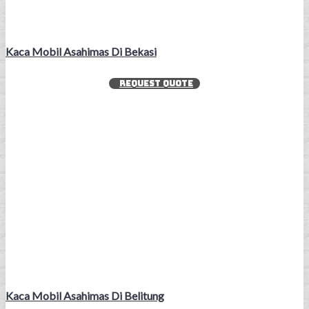
Kaca Mobil Asahimas Di Bekasi
REQUEST QUOTE
Kaca Mobil Asahimas Di Belitung