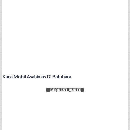
Kaca Mobil Asahimas Di Batubara
REQUEST QUOTE