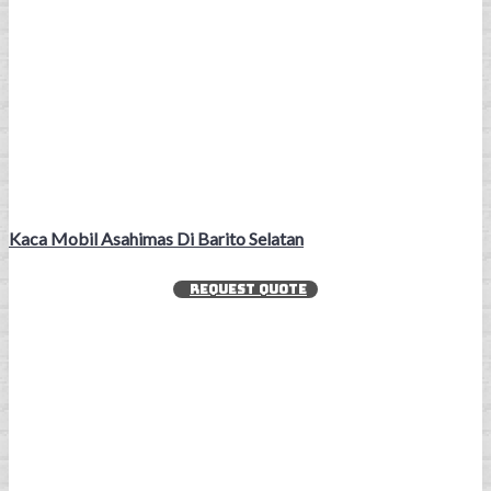
Kaca Mobil Asahimas Di Barito Selatan
REQUEST QUOTE