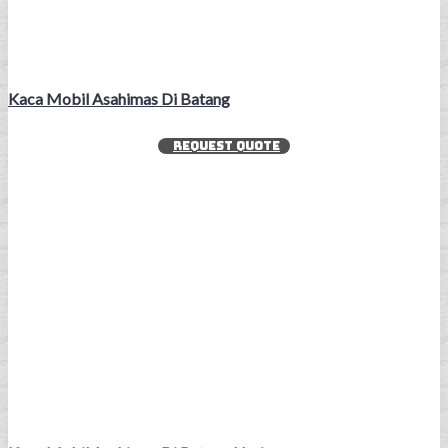
Kaca Mobil Asahimas Di Batang
REQUEST QUOTE