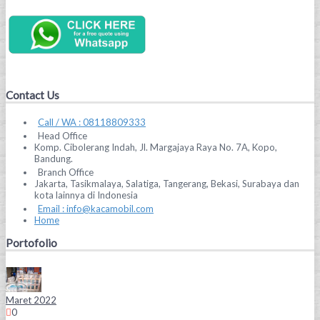
Contact Us
Call / WA : 08118809333
Head Office
Komp. Cibolerang Indah, Jl. Margajaya Raya No. 7A, Kopo,
Bandung.
Branch Office
Jakarta, Tasikmalaya, Salatiga, Tangerang, Bekasi, Surabaya dan
kota lainnya di Indonesia
Email : info@kacamobil.com
Home
Portofolio
Maret 2022
0