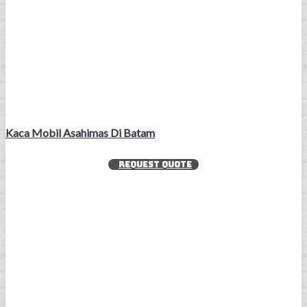
Kaca Mobil Asahimas Di Batam
REQUEST QUOTE