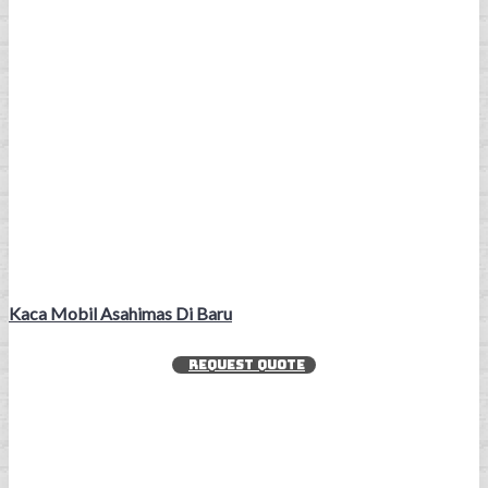
Kaca Mobil Asahimas Di Baru
REQUEST QUOTE