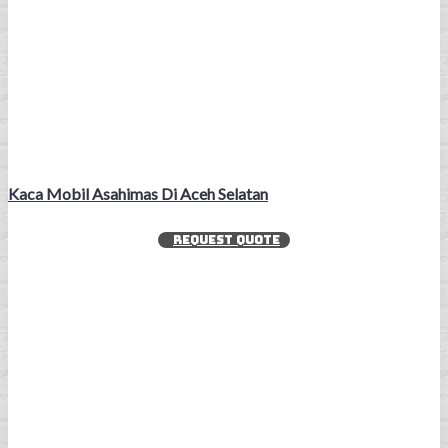
Kaca Mobil Asahimas Di Aceh Selatan
REQUEST QUOTE