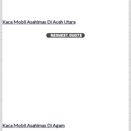
Kaca Mobil Asahimas Di Aceh Utara
REQUEST QUOTE
Kaca Mobil Asahimas Di Agam