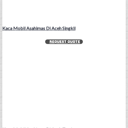
Kaca Mobil Asahimas Di Aceh Singkil
REQUEST QUOTE