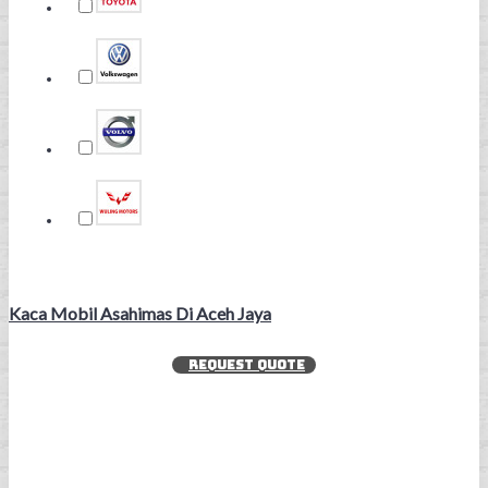
Kaca Mobil Asahimas Di Aceh Jaya
REQUEST QUOTE