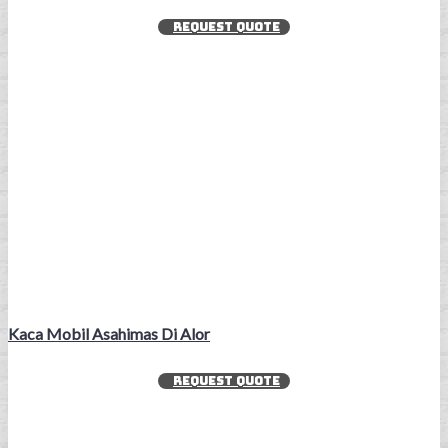
REQUEST QUOTE
Kaca Mobil Asahimas Di Alor
REQUEST QUOTE