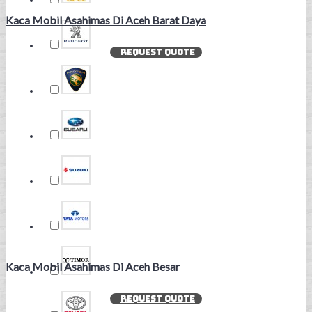
Kaca Mobil Asahimas Di Aceh Barat Daya
REQUEST QUOTE
Kaca Mobil Asahimas Di Aceh Besar
REQUEST QUOTE