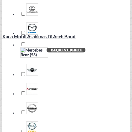
Kaca Mobil Asahimas Di Aceh Barat
REQUEST QUOTE