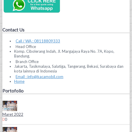
Contact Us
Call / WA : 08118809333
Head Office
Komp. Cibolerang Indah, Jl. Margajaya Raya No. 7A, Kopo,
Bandung.
Branch Office
Jakarta, Tasikmalaya, Salatiga, Tangerang, Bekasi, Surabaya dan
kota lainnya di Indonesia
Email : info@kacamobil.com
Home
Portofolio
Maret 2022
0