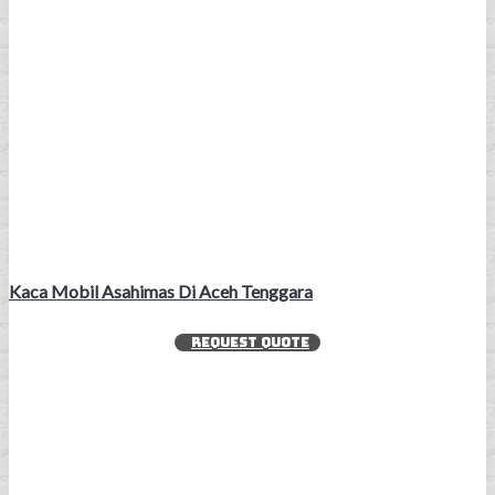
Kaca Mobil Asahimas Di Aceh Tenggara
REQUEST QUOTE