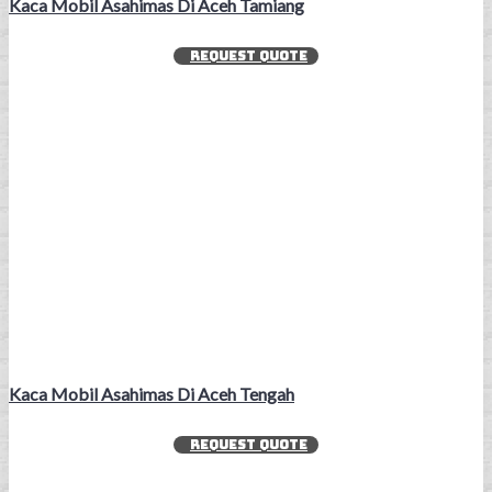
Kaca Mobil Asahimas Di Aceh Tamiang
REQUEST QUOTE
Kaca Mobil Asahimas Di Aceh Tengah
REQUEST QUOTE