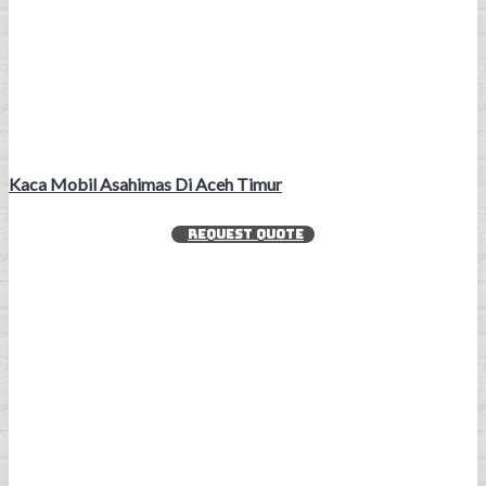
Kaca Mobil Asahimas Di Aceh Timur
REQUEST QUOTE