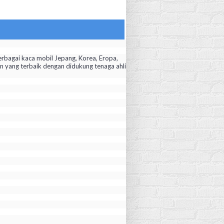
rbagai kaca mobil Jepang, Korea, Eropa,
yang terbaik dengan didukung tenaga ahli