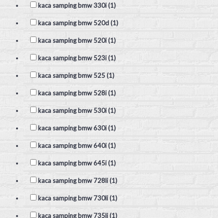
kaca samping bmw 330i (1)
kaca samping bmw 520d (1)
kaca samping bmw 520i (1)
kaca samping bmw 523i (1)
kaca samping bmw 525 (1)
kaca samping bmw 528i (1)
kaca samping bmw 530i (1)
kaca samping bmw 630i (1)
kaca samping bmw 640i (1)
kaca samping bmw 645i (1)
kaca samping bmw 728li (1)
kaca samping bmw 730li (1)
kaca samping bmw 735li (1)