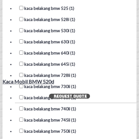
kaca belakang bmw 525 (1)
kaca belakang bmw 528i (1)
kaca belakang bmw 530i (1)
kaca belakang bmw 630i (1)
kaca belakang bmw 640i (1)
kaca belakang bmw 645i (1)
kaca belakang bmw 728li (1)
Kaca Mobil BMW 520d
kaca belakang bmw 730li (1)
REQUEST QUOTE
kaca belakang bmw 735li (1)
kaca belakang bmw 740li (1)
kaca belakang bmw 745li (1)
kaca belakang bmw 750li (1)