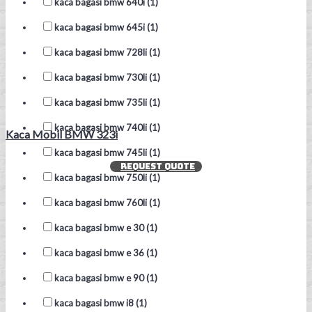
kaca bagasi bmw 640i (1)
kaca bagasi bmw 645i (1)
kaca bagasi bmw 728li (1)
kaca bagasi bmw 730li (1)
kaca bagasi bmw 735li (1)
kaca bagasi bmw 740li (1)
Kaca Mobil BMW 323i
kaca bagasi bmw 745li (1)
REQUEST QUOTE
kaca bagasi bmw 750li (1)
kaca bagasi bmw 760li (1)
kaca bagasi bmw e 30 (1)
kaca bagasi bmw e 36 (1)
kaca bagasi bmw e 90 (1)
kaca bagasi bmw i8 (1)