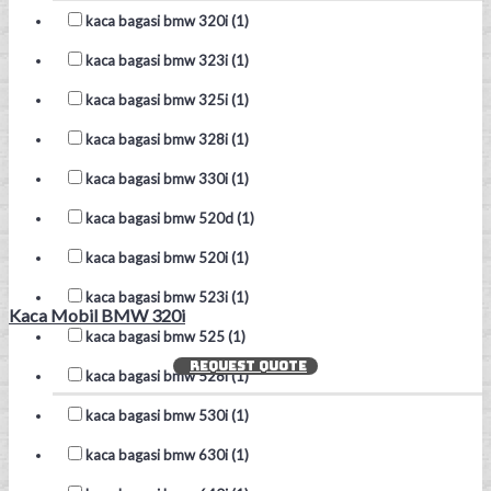
kaca bagasi bmw 320i (1)
kaca bagasi bmw 323i (1)
kaca bagasi bmw 325i (1)
kaca bagasi bmw 328i (1)
kaca bagasi bmw 330i (1)
kaca bagasi bmw 520d (1)
kaca bagasi bmw 520i (1)
kaca bagasi bmw 523i (1)
Kaca Mobil BMW 320i
kaca bagasi bmw 525 (1)
REQUEST QUOTE
kaca bagasi bmw 528i (1)
kaca bagasi bmw 530i (1)
kaca bagasi bmw 630i (1)