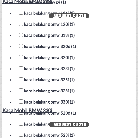
Kaca Mobil BMW 328i
kaca bagasi bmw z4 (1)
kaca belakang bmw 116i (1)
REQUEST QUOTE
kaca belakang bmw 120i (1)
kaca belakang bmw 318i (1)
kaca belakang bmw 320d (1)
kaca belakang bmw 320i (1)
kaca belakang bmw 323i (1)
kaca belakang bmw 325i (1)
kaca belakang bmw 328i (1)
kaca belakang bmw 330i (1)
Kaca Mobil BMW 330i
kaca belakang bmw 520d (1)
kaca belakang bmw 520i (1)
REQUEST QUOTE
kaca belakang bmw 523i (1)