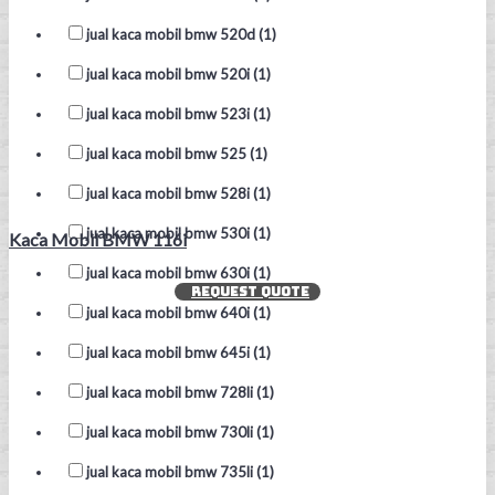
jual kaca mobil bmw 520d (1)
jual kaca mobil bmw 520i (1)
jual kaca mobil bmw 523i (1)
jual kaca mobil bmw 525 (1)
jual kaca mobil bmw 528i (1)
jual kaca mobil bmw 530i (1)
Kaca Mobil BMW 116i
jual kaca mobil bmw 630i (1)
REQUEST QUOTE
jual kaca mobil bmw 640i (1)
jual kaca mobil bmw 645i (1)
jual kaca mobil bmw 728li (1)
jual kaca mobil bmw 730li (1)
jual kaca mobil bmw 735li (1)