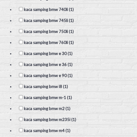
kaca samping bmw 740li (1)
kaca samping bmw 745li (1)
kaca samping bmw 750li (1)
kaca samping bmw 760li (1)
kaca samping bmw e 30 (1)
kaca samping bmw e 36 (1)
kaca samping bmw e 90 (1)
kaca samping bmw i8 (1)
kaca samping bmw m-1 (1)
kaca samping bmw m2 (1)
kaca samping bmw m235i (1)
kaca samping bmw m4 (1)