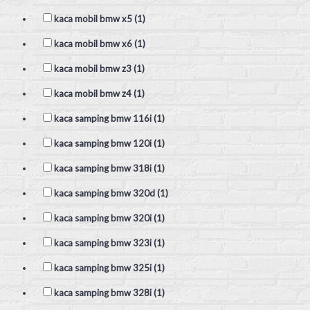
kaca mobil bmw x5 (1)
kaca mobil bmw x6 (1)
kaca mobil bmw z3 (1)
kaca mobil bmw z4 (1)
kaca samping bmw 116i (1)
kaca samping bmw 120i (1)
kaca samping bmw 318i (1)
kaca samping bmw 320d (1)
kaca samping bmw 320i (1)
kaca samping bmw 323i (1)
kaca samping bmw 325i (1)
kaca samping bmw 328i (1)