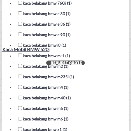
kaca belakang bmw 760li (1)
kaca belakang bmw e 30 (1)
kaca belakang bmw e 36 (1)
kaca belakang bmw e 90 (1)
kaca belakang bmw i8 (1)
Kaca Mobil BMW 520i
kaca belakang bmw m-1 (1)
REQUEST QUOTE
kaca belakang bmw m2 (1)
kaca belakang bmw m235i (1)
kaca belakang bmw m4 (1)
kaca belakang bmw m40 (1)
kaca belakang bmw m5 (1)
kaca belakang bmw m6 (1)
kaca belakang bmw x1 (1)