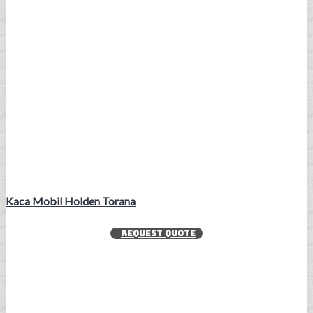
Kaca Mobil Holden Torana
REQUEST QUOTE