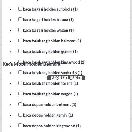
kaca bagasi holden sunbird s (1)
kaca bagasi holden torana (1)
kaca bagasi holden wagon (1)
kaca belakang holden belmont (1)
kaca belakang holden gemini (1)
kaca belakang holden kingswood (1)
Kaca Mobil Holden Belmont
kaca belakang holden sunbird s (1)
REQUEST QUOTE
kaca belakang holden torana (1)
kaca belakang holden wagon (1)
kaca depan holden belmont (1)
kaca depan holden gemini (1)
kaca depan holden kingswood (1)