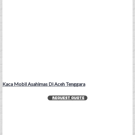
Kaca Mobil Asahimas Di Aceh Tenggara
REQUEST QUOTE