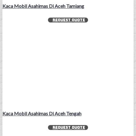
Kaca Mobil Asahimas Di Aceh Tamiang
REQUEST QUOTE
Kaca Mobil Asahimas Di Aceh Tengah
REQUEST QUOTE