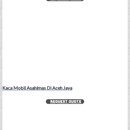
Kaca Mobil Asahimas Di Aceh Jaya
REQUEST QUOTE