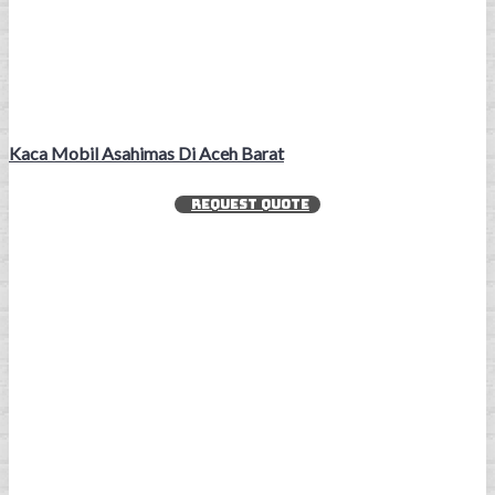
Kaca Mobil Asahimas Di Aceh Barat
REQUEST QUOTE