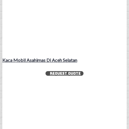
Kaca Mobil Asahimas Di Aceh Selatan
REQUEST QUOTE