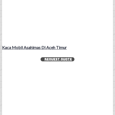
Kaca Mobil Asahimas Di Aceh Timur
REQUEST QUOTE