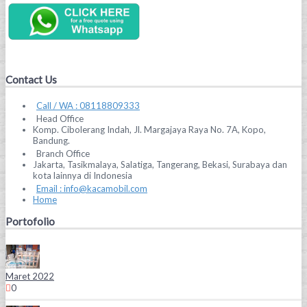
Contact Us
Call / WA : 08118809333
Head Office
Komp. Cibolerang Indah, Jl. Margajaya Raya No. 7A, Kopo,
Bandung.
Branch Office
Jakarta, Tasikmalaya, Salatiga, Tangerang, Bekasi, Surabaya dan
kota lainnya di Indonesia
Email : info@kacamobil.com
Home
Portofolio
Maret 2022
0