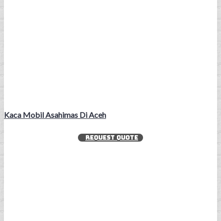
Kaca Mobil Asahimas Di Aceh
REQUEST QUOTE