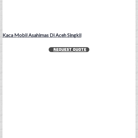
Kaca Mobil Asahimas Di Aceh Singkil
REQUEST QUOTE