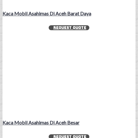
Kaca Mobil Asahimas Di Aceh Barat Daya
REQUEST QUOTE
Kaca Mobil Asahimas Di Aceh Besar
REQUEST QUOTE