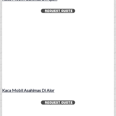
REQUEST QUOTE
Kaca Mobil Asahimas Di Alor
REQUEST QUOTE