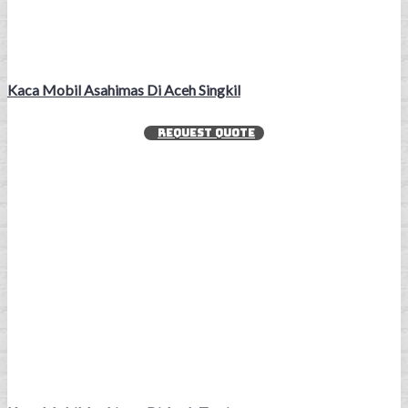
Kaca Mobil Asahimas Di Aceh Singkil
REQUEST QUOTE