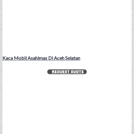
Kaca Mobil Asahimas Di Aceh Selatan
REQUEST QUOTE