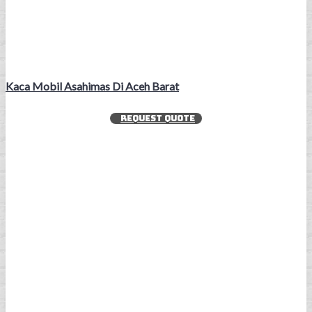
Kaca Mobil Asahimas Di Aceh Barat
REQUEST QUOTE