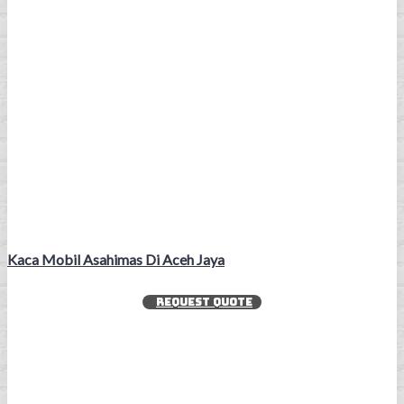
Kaca Mobil Asahimas Di Aceh Jaya
REQUEST QUOTE