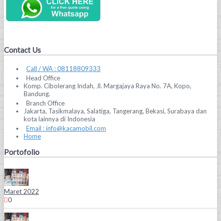
Contact Us
Call / WA : 08118809333
Head Office
Komp. Cibolerang Indah, Jl. Margajaya Raya No. 7A, Kopo,
Bandung.
Branch Office
Jakarta, Tasikmalaya, Salatiga, Tangerang, Bekasi, Surabaya dan
kota lainnya di Indonesia
Email : info@kacamobil.com
Home
Portofolio
Maret 2022
0