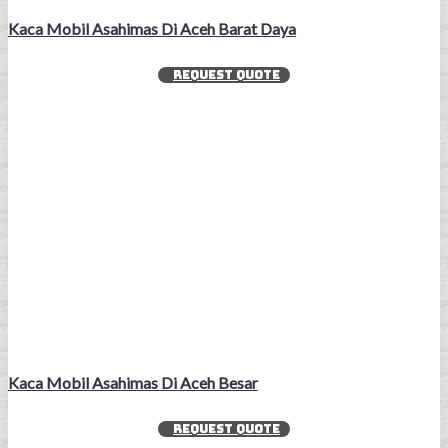
Kaca Mobil Asahimas Di Aceh Barat Daya
REQUEST QUOTE
Kaca Mobil Asahimas Di Aceh Besar
REQUEST QUOTE