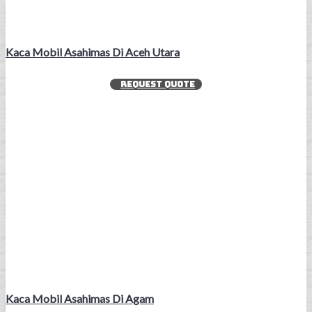
Kaca Mobil Asahimas Di Aceh Utara
REQUEST QUOTE
Kaca Mobil Asahimas Di Agam