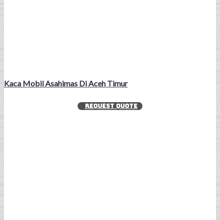
Kaca Mobil Asahimas Di Aceh Timur
REQUEST QUOTE