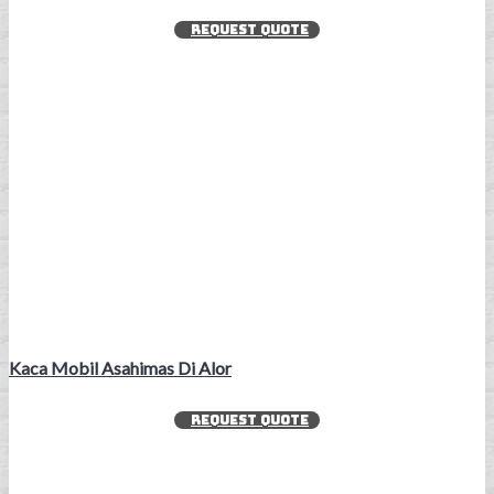
REQUEST QUOTE
Kaca Mobil Asahimas Di Alor
REQUEST QUOTE