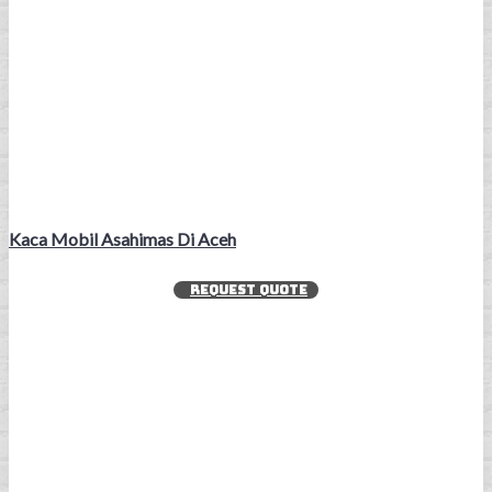
Kaca Mobil Asahimas Di Aceh
REQUEST QUOTE