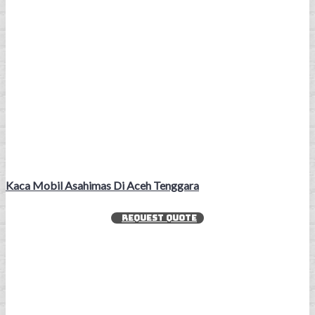
Kaca Mobil Asahimas Di Aceh Tenggara
REQUEST QUOTE