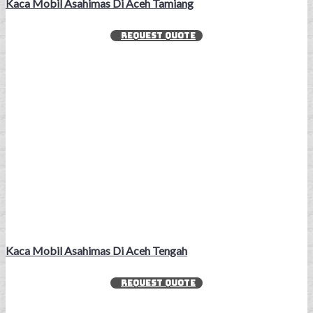
Kaca Mobil Asahimas Di Aceh Tamiang
REQUEST QUOTE
Kaca Mobil Asahimas Di Aceh Tengah
REQUEST QUOTE