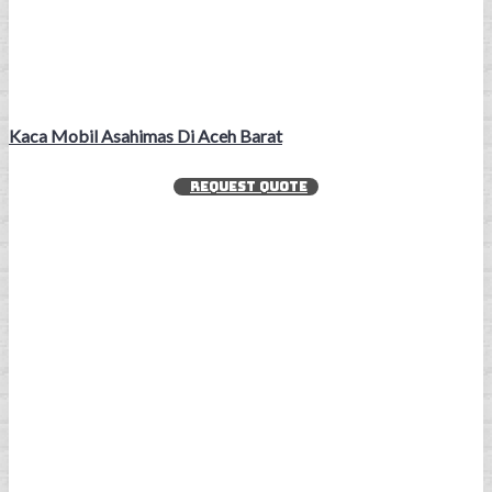
Kaca Mobil Asahimas Di Aceh Barat
REQUEST QUOTE