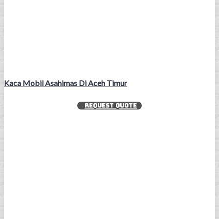
Kaca Mobil Asahimas Di Aceh Timur
REQUEST QUOTE