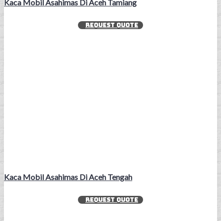
Kaca Mobil Asahimas Di Aceh Tamiang
REQUEST QUOTE
Kaca Mobil Asahimas Di Aceh Tengah
REQUEST QUOTE