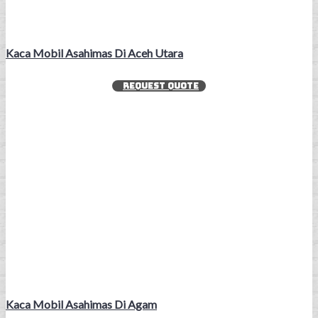
Kaca Mobil Asahimas Di Aceh Utara
REQUEST QUOTE
Kaca Mobil Asahimas Di Agam