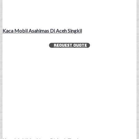
Kaca Mobil Asahimas Di Aceh Singkil
REQUEST QUOTE