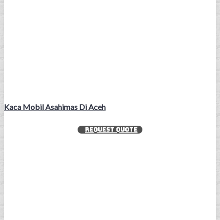
Kaca Mobil Asahimas Di Aceh
REQUEST QUOTE