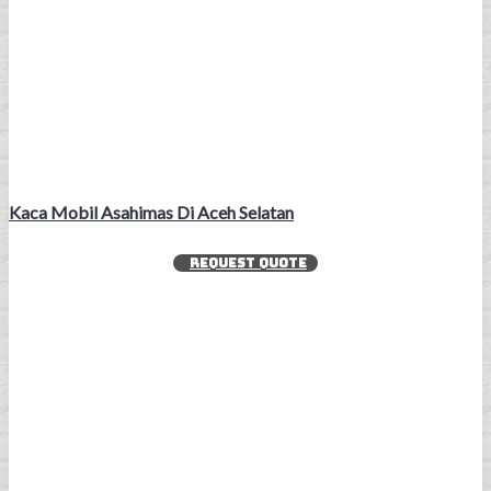
Kaca Mobil Asahimas Di Aceh Selatan
REQUEST QUOTE