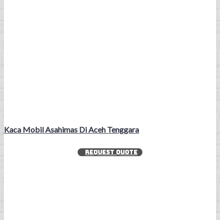
Kaca Mobil Asahimas Di Aceh Tenggara
REQUEST QUOTE