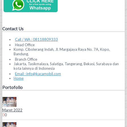
Contact Us
Call / WA : 08118809333
Head Office
Komp. Cibolerang Indah, Jl. Margajaya Raya No. 7A, Kopo,
Bandung.
Branch Office
Jakarta, Tasikmalaya, Salatiga, Tangerang, Bekasi, Surabaya dan
kota lainnya di Indonesia
Email : info@kacamobil.com
Home
Portofolio
Maret 2022
0