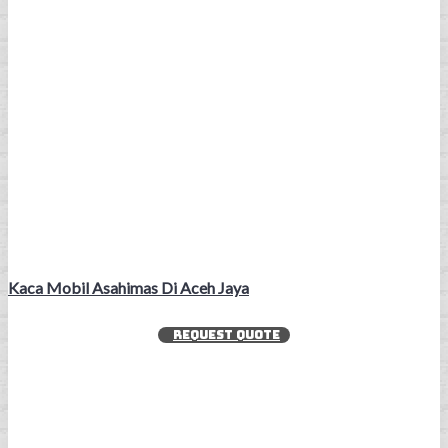
Kaca Mobil Asahimas Di Aceh Jaya
REQUEST QUOTE