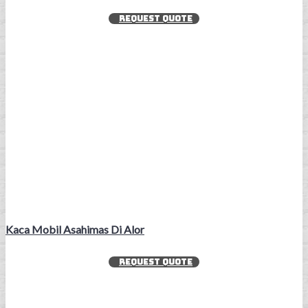
REQUEST QUOTE
Kaca Mobil Asahimas Di Alor
REQUEST QUOTE