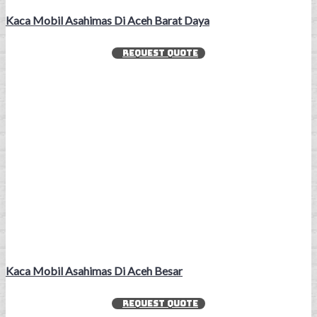
Kaca Mobil Asahimas Di Aceh Barat Daya
REQUEST QUOTE
Kaca Mobil Asahimas Di Aceh Besar
REQUEST QUOTE