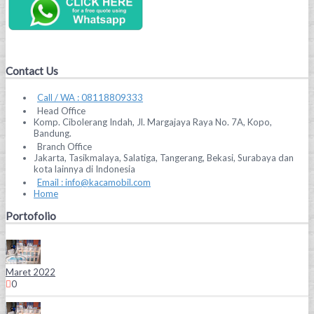
Contact Us
Call / WA : 08118809333
Head Office
Komp. Cibolerang Indah, Jl. Margajaya Raya No. 7A, Kopo,
Bandung.
Branch Office
Jakarta, Tasikmalaya, Salatiga, Tangerang, Bekasi, Surabaya dan
kota lainnya di Indonesia
Email : info@kacamobil.com
Home
Portofolio
Maret 2022
0