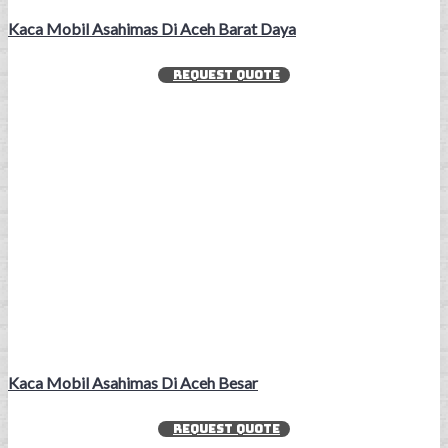
Kaca Mobil Asahimas Di Aceh Barat Daya
REQUEST QUOTE
Kaca Mobil Asahimas Di Aceh Besar
REQUEST QUOTE