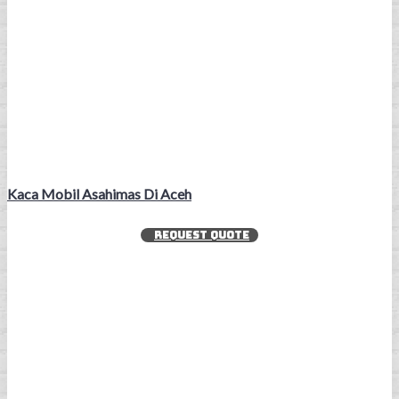
Kaca Mobil Asahimas Di Aceh
REQUEST QUOTE