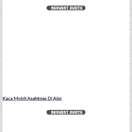
REQUEST QUOTE
Kaca Mobil Asahimas Di Alor
REQUEST QUOTE