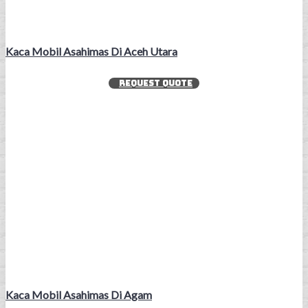
Kaca Mobil Asahimas Di Aceh Utara
REQUEST QUOTE
Kaca Mobil Asahimas Di Agam