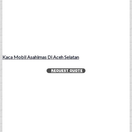
Kaca Mobil Asahimas Di Aceh Selatan
REQUEST QUOTE