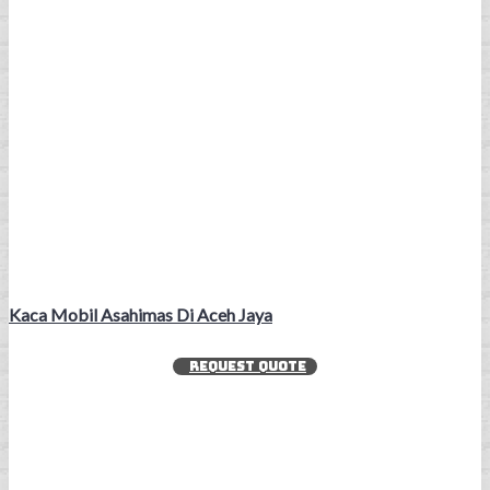
Kaca Mobil Asahimas Di Aceh Jaya
REQUEST QUOTE