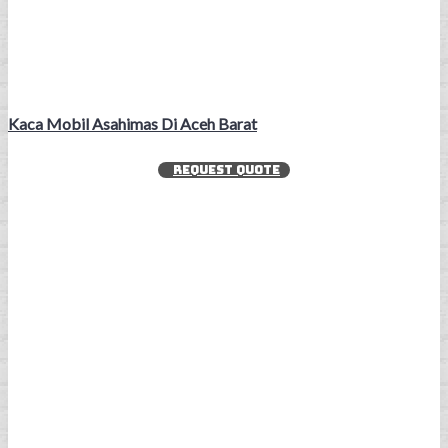
Kaca Mobil Asahimas Di Aceh Barat
REQUEST QUOTE