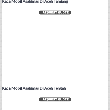
Kaca Mobil Asahimas Di Aceh Tamiang
REQUEST QUOTE
Kaca Mobil Asahimas Di Aceh Tengah
REQUEST QUOTE