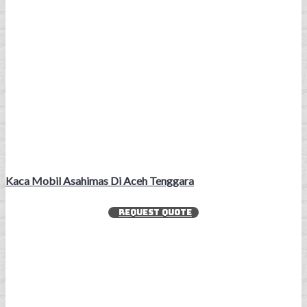
Kaca Mobil Asahimas Di Aceh Tenggara
REQUEST QUOTE