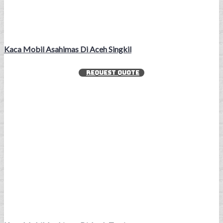
Kaca Mobil Asahimas Di Aceh Singkil
REQUEST QUOTE