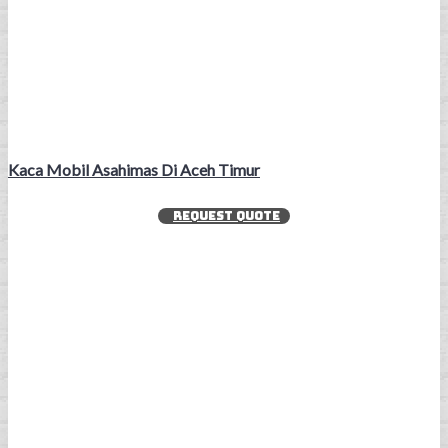
Kaca Mobil Asahimas Di Aceh Timur
REQUEST QUOTE