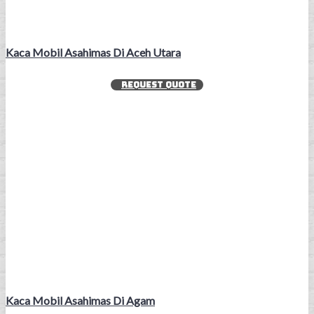
Kaca Mobil Asahimas Di Aceh Utara
REQUEST QUOTE
Kaca Mobil Asahimas Di Agam