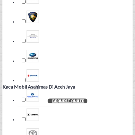
Kaca Mobil Asahimas Di Aceh Jaya
REQUEST QUOTE