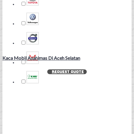
Kaca Mobil Asahimas Di Aceh Selatan
REQUEST QUOTE