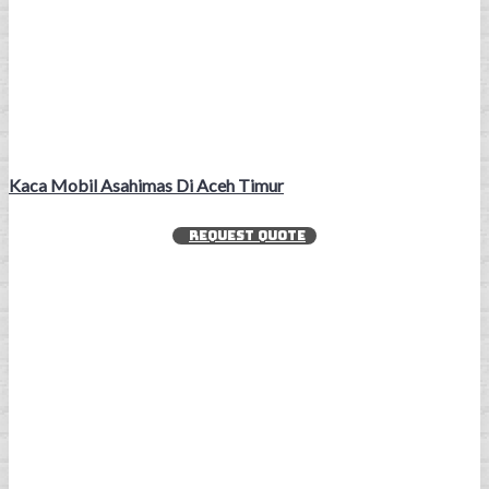
Kaca Mobil Asahimas Di Aceh Timur
REQUEST QUOTE