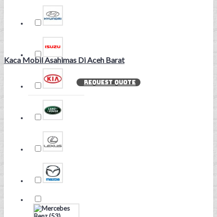
Kaca Mobil Asahimas Di Aceh Barat
REQUEST QUOTE