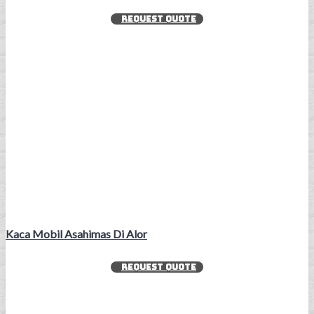
REQUEST QUOTE
Kaca Mobil Asahimas Di Alor
REQUEST QUOTE