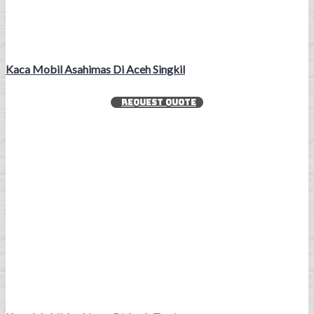
Kaca Mobil Asahimas Di Aceh Singkil
REQUEST QUOTE