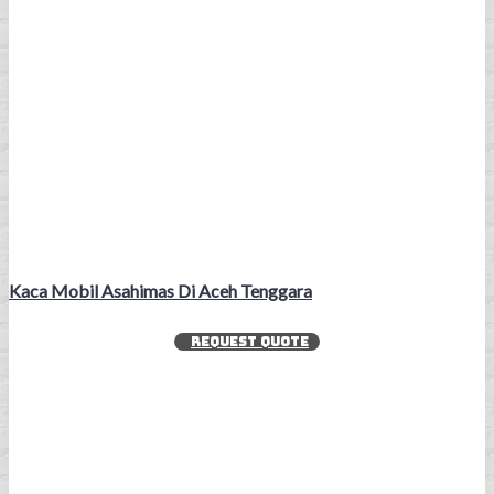
Kaca Mobil Asahimas Di Aceh Tenggara
REQUEST QUOTE