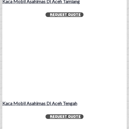
Kaca Mobil Asahimas Di Aceh Tamiang
REQUEST QUOTE
Kaca Mobil Asahimas Di Aceh Tengah
REQUEST QUOTE