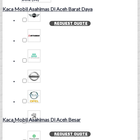
Kaca Mobil Asahimas Di Aceh Barat Daya
REQUEST QUOTE
Kaca Mobil Asahimas Di Aceh Besar
REQUEST QUOTE