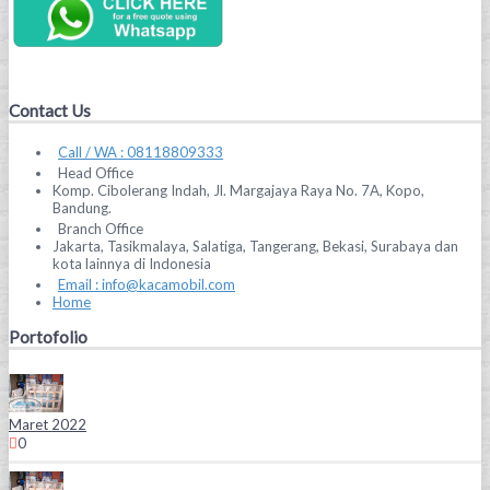
Contact Us
Call / WA : 08118809333
Head Office
Komp. Cibolerang Indah, Jl. Margajaya Raya No. 7A, Kopo,
Bandung.
Branch Office
Jakarta, Tasikmalaya, Salatiga, Tangerang, Bekasi, Surabaya dan
kota lainnya di Indonesia
Email : info@kacamobil.com
Home
Portofolio
Maret 2022
0