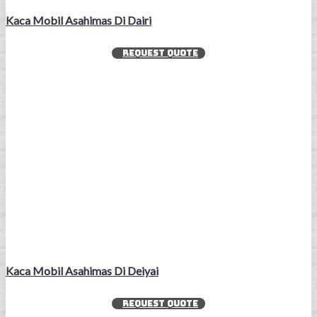
Kaca Mobil Asahimas Di Dairi
REQUEST QUOTE
Kaca Mobil Asahimas Di Deiyai
REQUEST QUOTE