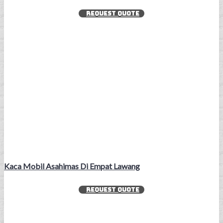
REQUEST QUOTE
Kaca Mobil Asahimas Di Empat Lawang
REQUEST QUOTE