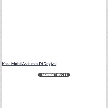
Kaca Mobil Asahimas Di Dogiyai
REQUEST QUOTE