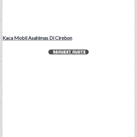
Kaca Mobil Asahimas Di Cirebon
REQUEST QUOTE