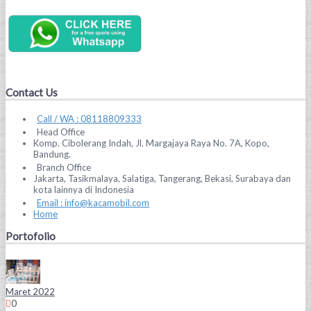
Contact Us
Call / WA : 08118809333
Head Office
Komp. Cibolerang Indah, Jl. Margajaya Raya No. 7A, Kopo,
Bandung.
Branch Office
Jakarta, Tasikmalaya, Salatiga, Tangerang, Bekasi, Surabaya dan
kota lainnya di Indonesia
Email : info@kacamobil.com
Home
Portofolio
Maret 2022
0