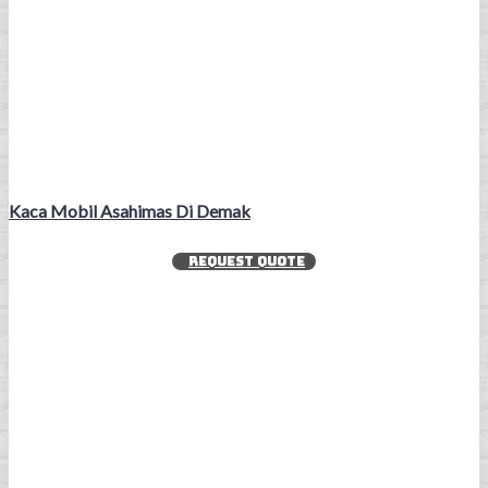
Kaca Mobil Asahimas Di Demak
REQUEST QUOTE