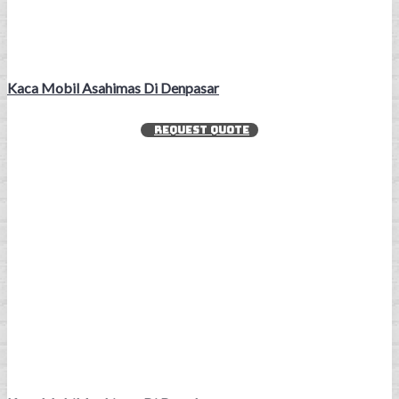
Kaca Mobil Asahimas Di Denpasar
REQUEST QUOTE