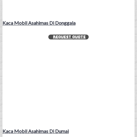
Kaca Mobil Asahimas Di Donggala
REQUEST QUOTE
Kaca Mobil Asahimas Di Dumai