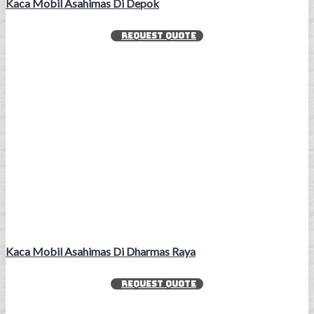
Kaca Mobil Asahimas Di Depok
REQUEST QUOTE
Kaca Mobil Asahimas Di Dharmas Raya
REQUEST QUOTE