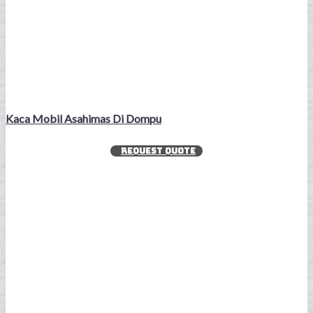
Kaca Mobil Asahimas Di Dompu
REQUEST QUOTE