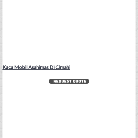
Kaca Mobil Asahimas Di Cimahi
REQUEST QUOTE