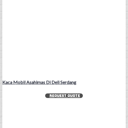
Kaca Mobil Asahimas Di Deli Serdang
REQUEST QUOTE