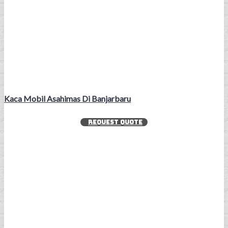
Kaca Mobil Asahimas Di Banjarbaru
REQUEST QUOTE