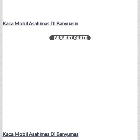
Kaca Mobil Asahimas Di Banyuasin
REQUEST QUOTE
Kaca Mobil Asahimas Di Banyumas