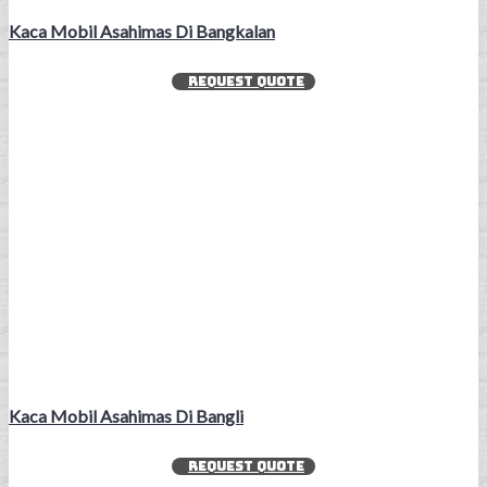
Kaca Mobil Asahimas Di Bangkalan
REQUEST QUOTE
Kaca Mobil Asahimas Di Bangli
REQUEST QUOTE