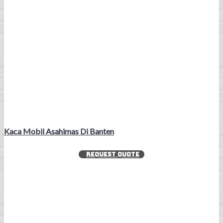
Kaca Mobil Asahimas Di Banten
REQUEST QUOTE