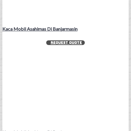
Kaca Mobil Asahimas Di Banjarmasin
REQUEST QUOTE