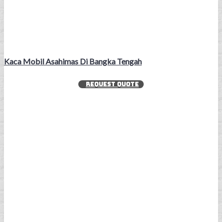
Kaca Mobil Asahimas Di Bangka Tengah
REQUEST QUOTE