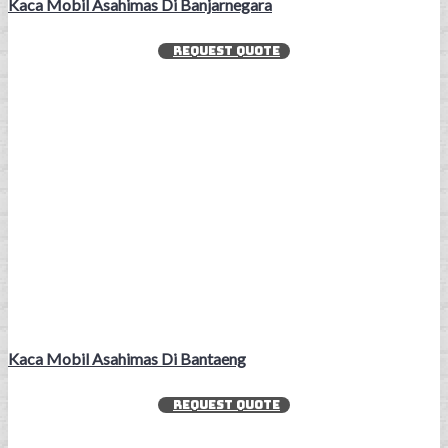
Kaca Mobil Asahimas Di Banjarnegara
REQUEST QUOTE
Kaca Mobil Asahimas Di Bantaeng
REQUEST QUOTE