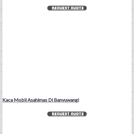
REQUEST QUOTE
Kaca Mobil Asahimas Di Banyuwangi
REQUEST QUOTE