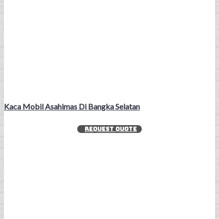
Kaca Mobil Asahimas Di Bangka Selatan
REQUEST QUOTE