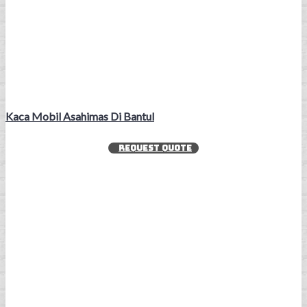
Kaca Mobil Asahimas Di Bantul
REQUEST QUOTE