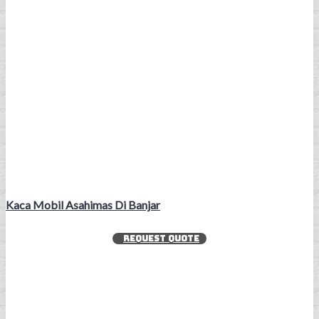
Kaca Mobil Asahimas Di Banjar
REQUEST QUOTE