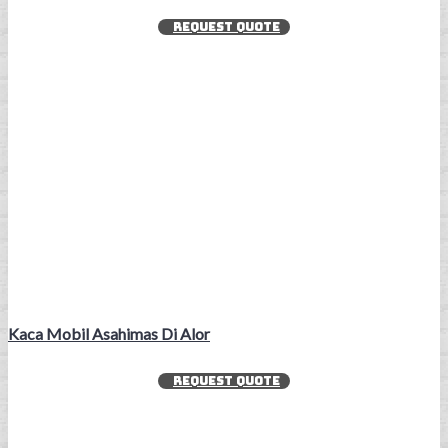
REQUEST QUOTE
Kaca Mobil Asahimas Di Alor
REQUEST QUOTE