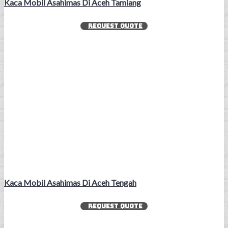
Kaca Mobil Asahimas Di Aceh Tamiang
REQUEST QUOTE
Kaca Mobil Asahimas Di Aceh Tengah
REQUEST QUOTE