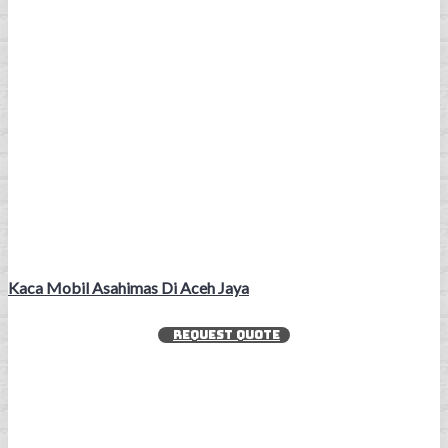
Kaca Mobil Asahimas Di Aceh Jaya
REQUEST QUOTE