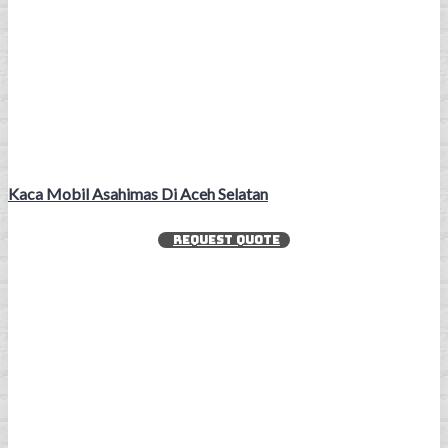
Kaca Mobil Asahimas Di Aceh Selatan
REQUEST QUOTE