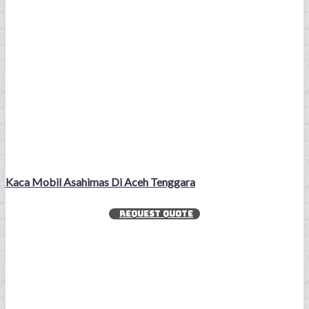
Kaca Mobil Asahimas Di Aceh Tenggara
REQUEST QUOTE