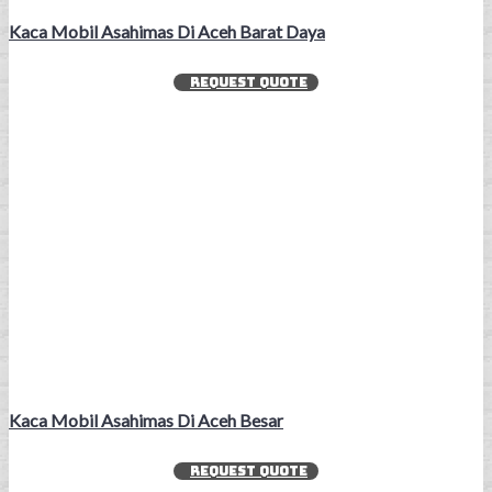
Kaca Mobil Asahimas Di Aceh Barat Daya
REQUEST QUOTE
Kaca Mobil Asahimas Di Aceh Besar
REQUEST QUOTE