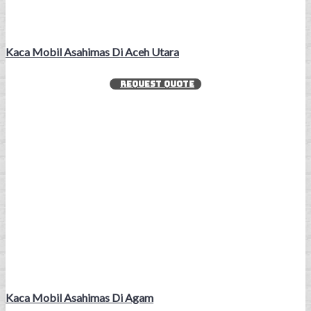
Kaca Mobil Asahimas Di Aceh Utara
REQUEST QUOTE
Kaca Mobil Asahimas Di Agam