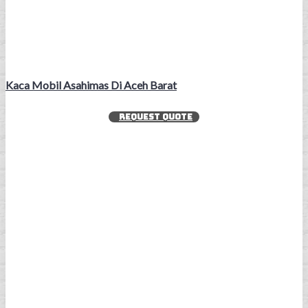
Kaca Mobil Asahimas Di Aceh Barat
REQUEST QUOTE