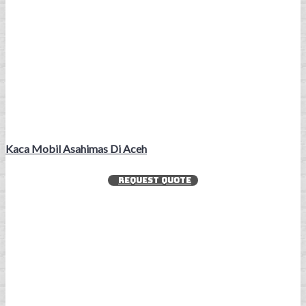
Kaca Mobil Asahimas Di Aceh
REQUEST QUOTE