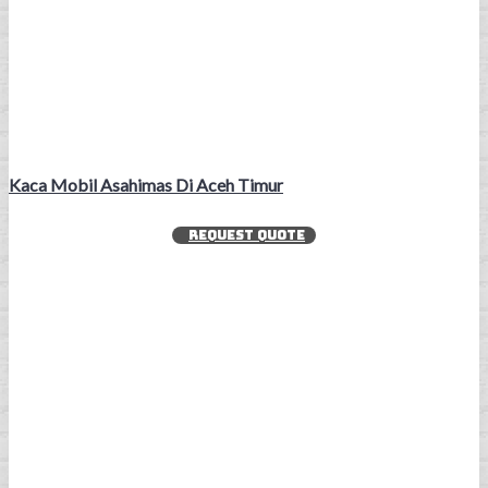
Kaca Mobil Asahimas Di Aceh Timur
REQUEST QUOTE