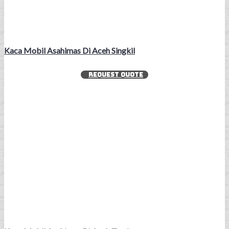
Kaca Mobil Asahimas Di Aceh Singkil
REQUEST QUOTE