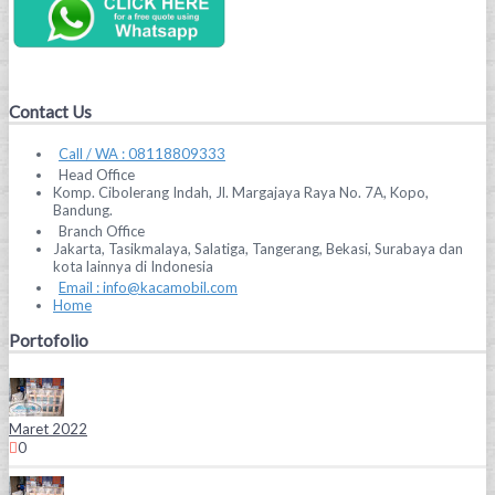
Contact Us
Call / WA : 08118809333
Head Office
Komp. Cibolerang Indah, Jl. Margajaya Raya No. 7A, Kopo,
Bandung.
Branch Office
Jakarta, Tasikmalaya, Salatiga, Tangerang, Bekasi, Surabaya dan
kota lainnya di Indonesia
Email : info@kacamobil.com
Home
Portofolio
Maret 2022
0