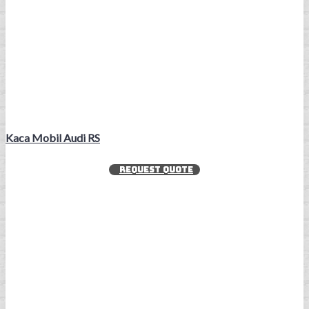
Kaca Mobil Audi RS
REQUEST QUOTE