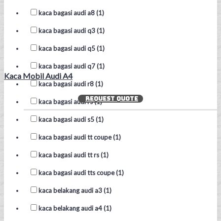
kaca bagasi audi a8 (1)
kaca bagasi audi q3 (1)
kaca bagasi audi q5 (1)
kaca bagasi audi q7 (1)
Kaca Mobil Audi A4
kaca bagasi audi r8 (1)
REQUEST QUOTE
kaca bagasi audi rs (1)
kaca bagasi audi s5 (1)
kaca bagasi audi tt coupe (1)
kaca bagasi audi tt rs (1)
kaca bagasi audi tts coupe (1)
kaca belakang audi a3 (1)
kaca belakang audi a4 (1)