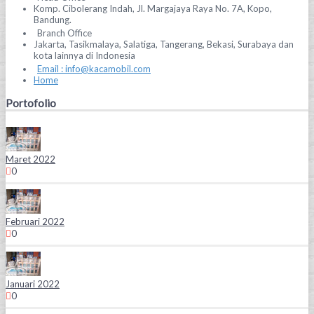
Komp. Cibolerang Indah, Jl. Margajaya Raya No. 7A, Kopo,
Bandung.
Branch Office
Jakarta, Tasikmalaya, Salatiga, Tangerang, Bekasi, Surabaya dan
kota lainnya di Indonesia
Email : info@kacamobil.com
Home
Portofolio
Maret 2022
0
Februari 2022
0
Januari 2022
0