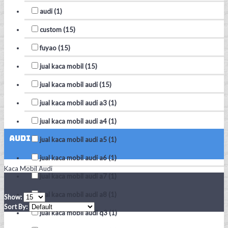
audi (1)
custom (15)
fuyao (15)
jual kaca mobil (15)
jual kaca mobil audi (15)
jual kaca mobil audi a3 (1)
jual kaca mobil audi a4 (1)
Audi
jual kaca mobil audi a5 (1)
jual kaca mobil audi a6 (1)
Kaca Mobil Audi
jual kaca mobil audi a7 (1)
jual kaca mobil audi a8 (1)
Show:
Sort By:
jual kaca mobil audi q3 (1)