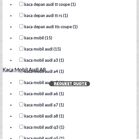
kaca depan audi tt coupe (1)
kaca depan audi tt rs (1)
kaca depan audi tts coupe (1)
kaca mobil (15)
kaca mobil audi (15)
kaca mobil audi a3 (1)
Kaca Mobil Audi A8
kaca mobil audi a4 (1)
kaca mobil audi a5 (1)
REQUEST QUOTE
kaca mobil audi a6 (1)
kaca mobil audi a7 (1)
kaca mobil audi a8 (1)
kaca mobil audi q3 (1)
kaca mobil audi q5 (1)