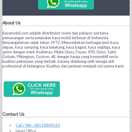
About Us
Kacamobil.com adalah distributor resmi dan pelopor pertama
pemasangan serta penjualan kaca mobil terbesar di Indonesia.
Berpengalaman sejak tahun 1972. Menyediakan berbagai jenis kaca
depan, kaca samping, kaca belakang, kaca bagasi, kaca segitiga, kaca
spion dengan merk Asahimas, Mulia Glass, Fuyao, XYG Glass, Saint
Gobain, Pilkington, Custom, dll. dengan harga yang kompetitif serta
kualitas pekerjaan yang terbaik, karena didukung oleh tenaga ahli
profesional di bidangnya. Kualitas dan jaminan menjadi visi utama kami.
Contact Us
Call / WA : 08118809333
Head Office