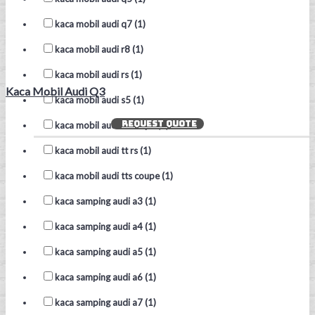
kaca mobil audi q7 (1)
kaca mobil audi r8 (1)
kaca mobil audi rs (1)
Kaca Mobil Audi Q3
kaca mobil audi s5 (1)
REQUEST QUOTE
kaca mobil audi tt coupe (1)
kaca mobil audi tt rs (1)
kaca mobil audi tts coupe (1)
kaca samping audi a3 (1)
kaca samping audi a4 (1)
kaca samping audi a5 (1)
kaca samping audi a6 (1)
kaca samping audi a7 (1)