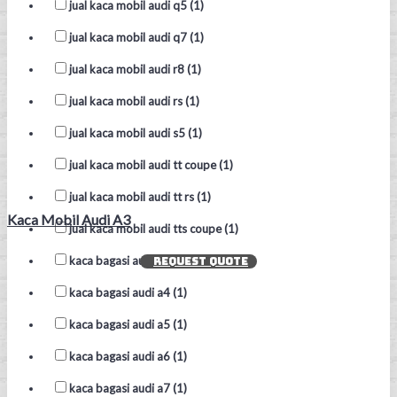
jual kaca mobil audi q5 (1)
jual kaca mobil audi q7 (1)
jual kaca mobil audi r8 (1)
jual kaca mobil audi rs (1)
jual kaca mobil audi s5 (1)
jual kaca mobil audi tt coupe (1)
jual kaca mobil audi tt rs (1)
Kaca Mobil Audi A3
jual kaca mobil audi tts coupe (1)
kaca bagasi audi a3 kaca (1)
REQUEST QUOTE
kaca bagasi audi a4 (1)
kaca bagasi audi a5 (1)
kaca bagasi audi a6 (1)
kaca bagasi audi a7 (1)