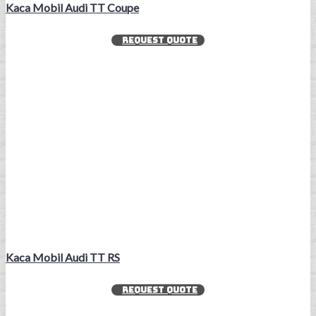
Kaca Mobil Audi TT Coupe
REQUEST QUOTE
Kaca Mobil Audi TT RS
REQUEST QUOTE