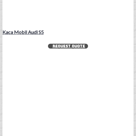
Kaca Mobil Audi S5
REQUEST QUOTE