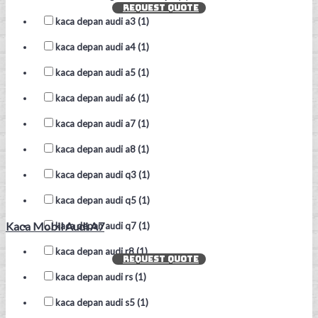
REQUEST QUOTE
kaca depan audi a3 (1)
kaca depan audi a4 (1)
kaca depan audi a5 (1)
kaca depan audi a6 (1)
kaca depan audi a7 (1)
kaca depan audi a8 (1)
kaca depan audi q3 (1)
kaca depan audi q5 (1)
Kaca Mobil Audi A7
kaca depan audi q7 (1)
kaca depan audi r8 (1)
REQUEST QUOTE
kaca depan audi rs (1)
kaca depan audi s5 (1)