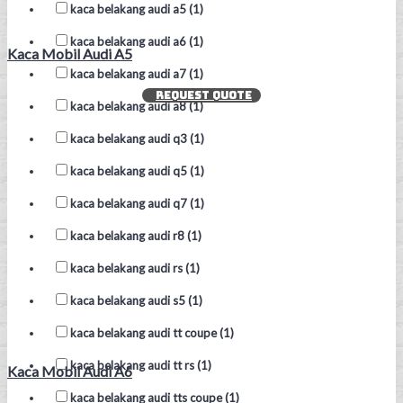
kaca belakang audi a5 (1)
kaca belakang audi a6 (1)
Kaca Mobil Audi A5
kaca belakang audi a7 (1)
REQUEST QUOTE
kaca belakang audi a8 (1)
kaca belakang audi q3 (1)
kaca belakang audi q5 (1)
kaca belakang audi q7 (1)
kaca belakang audi r8 (1)
kaca belakang audi rs (1)
kaca belakang audi s5 (1)
kaca belakang audi tt coupe (1)
kaca belakang audi tt rs (1)
Kaca Mobil Audi A6
kaca belakang audi tts coupe (1)