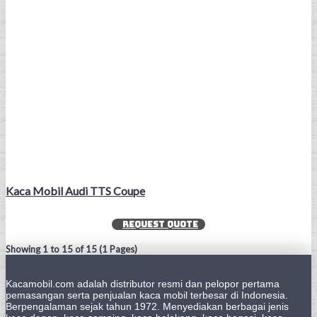
Kaca Mobil Audi TTS Coupe
REQUEST QUOTE
Showing 1 to 15 of 15 (1 Pages)
Kacamobil.com adalah distributor resmi dan pelopor pertama
pemasangan serta penjualan kaca mobil terbesar di Indonesia.
Berpengalaman sejak tahun 1972. Menyediakan berbagai jenis