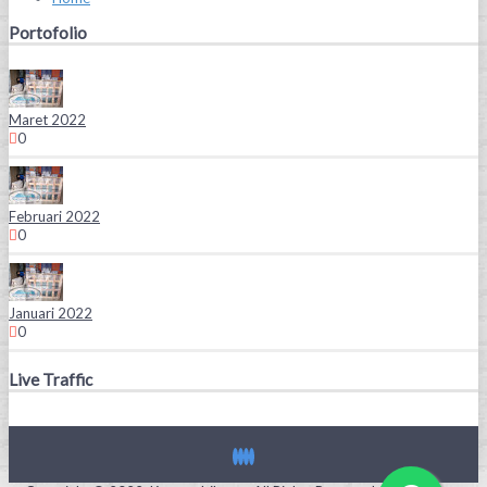
Portofolio
Maret 2022
0
Februari 2022
0
Januari 2022
0
Live Traffic