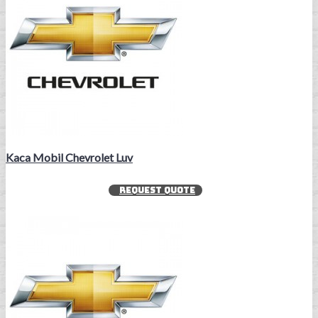
Kaca Mobil Chevrolet Luv
REQUEST QUOTE