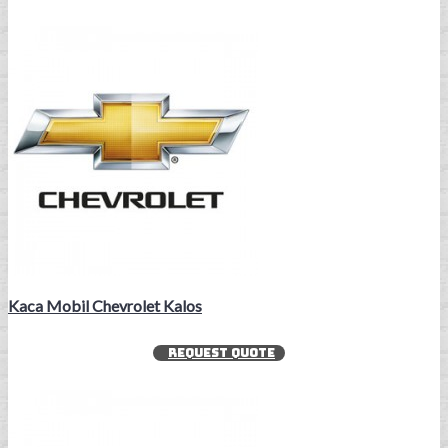
Kaca Mobil Chevrolet Kalos
REQUEST QUOTE