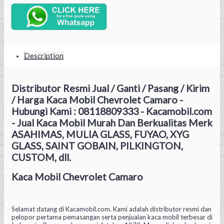
Description
Distributor Resmi Jual / Ganti / Pasang / Kirim
/ Harga Kaca Mobil Chevrolet Camaro -
Hubungi Kami : 08118809333 - Kacamobil.com
- Jual Kaca Mobil Murah Dan Berkualitas Merk
ASAHIMAS, MULIA GLASS, FUYAO, XYG
GLASS, SAINT GOBAIN, PILKINGTON,
CUSTOM, dll.
Kaca Mobil Chevrolet Camaro
Selamat datang di Kacamobil.com. Kami adalah distributor resmi dan
pelopor pertama pemasangan serta penjualan kaca mobil terbesar di