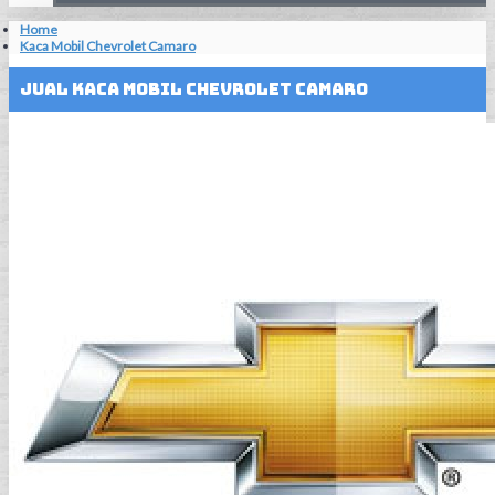
Home
Kaca Mobil Chevrolet Camaro
Jual Kaca Mobil Chevrolet Camaro