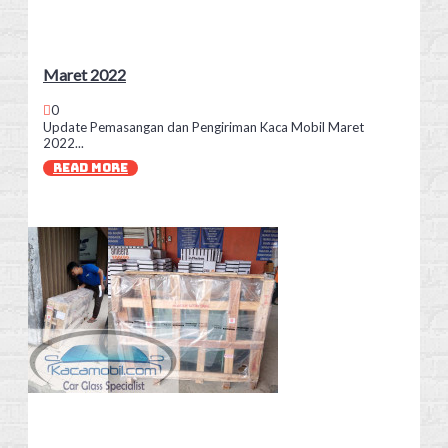
Maret 2022
0
Update Pemasangan dan Pengiriman Kaca Mobil Maret
2022...
READ MORE