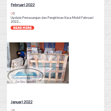
Februari 2022
0
Update Pemasangan dan Pengiriman Kaca Mobil Februari
2022...
READ MORE
Januari 2022
0