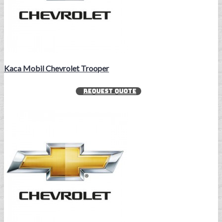
Kaca Mobil Chevrolet Trooper
REQUEST QUOTE