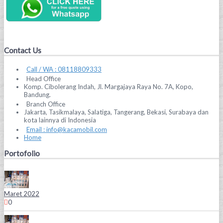
Contact Us
Call / WA : 08118809333
Head Office
Komp. Cibolerang Indah, Jl. Margajaya Raya No. 7A, Kopo,
Bandung.
Branch Office
Jakarta, Tasikmalaya, Salatiga, Tangerang, Bekasi, Surabaya dan
kota lainnya di Indonesia
Email : info@kacamobil.com
Home
Portofolio
Maret 2022
0