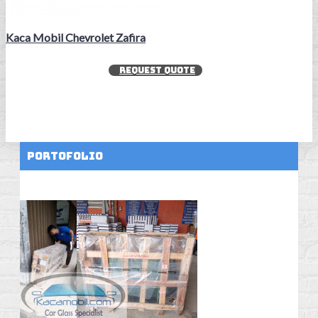
Kaca Mobil Chevrolet Zafira
REQUEST QUOTE
Portofolio