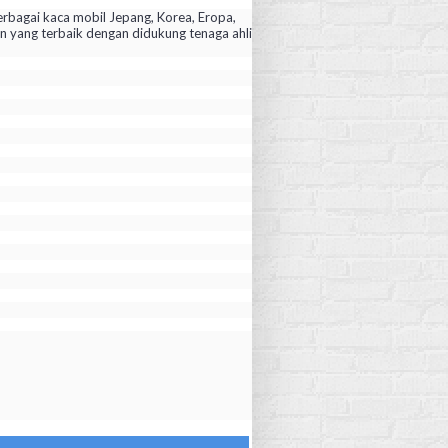
rbagai kaca mobil Jepang, Korea, Eropa,
yang terbaik dengan didukung tenaga ahli