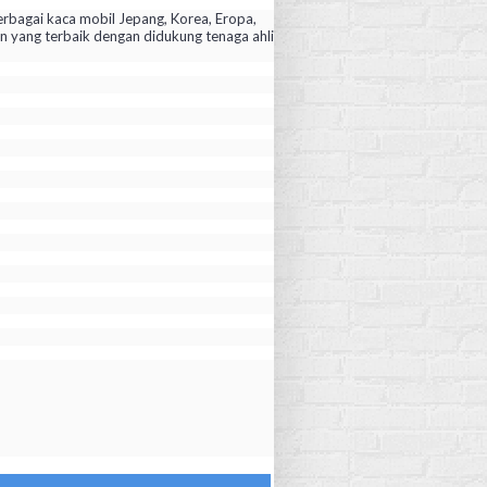
rbagai kaca mobil Jepang, Korea, Eropa,
yang terbaik dengan didukung tenaga ahli