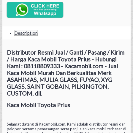
Description
Distributor Resmi Jual / Ganti / Pasang / Kirim
/ Harga Kaca Mobil Toyota Prius - Hubungi
Kami : 08118809333 - Kacamobil.com - Jual
Kaca Mobil Murah Dan Berkualitas Merk
ASAHIMAS, MULIA GLASS, FUYAO, XYG
GLASS, SAINT GOBAIN, PILKINGTON,
CUSTOM, dll.
Kaca Mobil Toyota Prius
Selamat datang di Kacamobil.com. Kami adalah distributor resmi dan
pelopor pertama pemasangan serta penjualan kaca mobil terbesar di