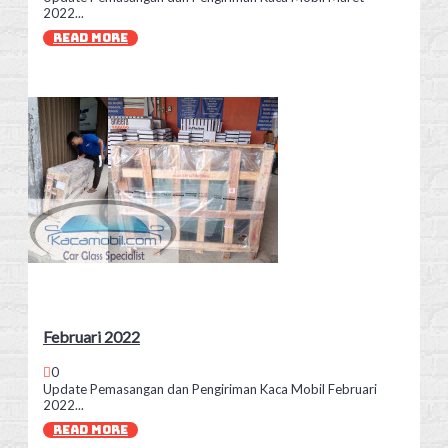
2022...
READ MORE
Februari 2022
0
Update Pemasangan dan Pengiriman Kaca Mobil Februari
2022...
READ MORE