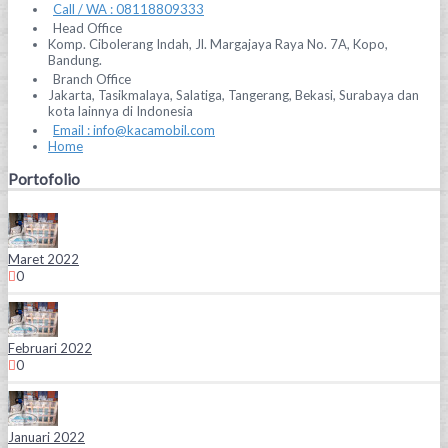
Call / WA : 08118809333
Head Office
Komp. Cibolerang Indah, Jl. Margajaya Raya No. 7A, Kopo,
Bandung.
Branch Office
Jakarta, Tasikmalaya, Salatiga, Tangerang, Bekasi, Surabaya dan
kota lainnya di Indonesia
Email : info@kacamobil.com
Home
Portofolio
Maret 2022
0
Februari 2022
0
Januari 2022