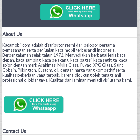
About Us
Kacamobil.com adalah distributor resmi dan pelopor pertama
pemasangan serta penjualan kaca mobil terbesar di Indonesia.
Berpengalaman sejak tahun 1972. Menyediakan berbagai jenis kaca
depan, kaca samping, kaca belakang, kaca bagasi, kaca segitiga, kaca
spion dengan merk Asahimas, Mulia Glass, Fuyao, XYG Glass, Saint
Gobain, Pilkington, Custom, dll. dengan harga yang kompetitif serta
kualitas pekerjaan yang terbaik, karena didukung oleh tenaga ahli
profesional di bidangnya. Kualitas dan jaminan menjadi visi utama kami.
Contact Us