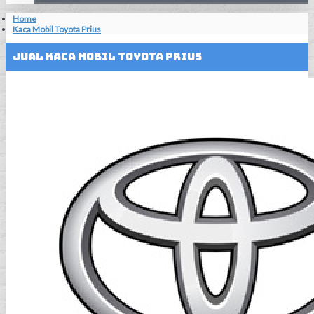
Home
Kaca Mobil Toyota Prius
Jual Kaca Mobil Toyota Prius