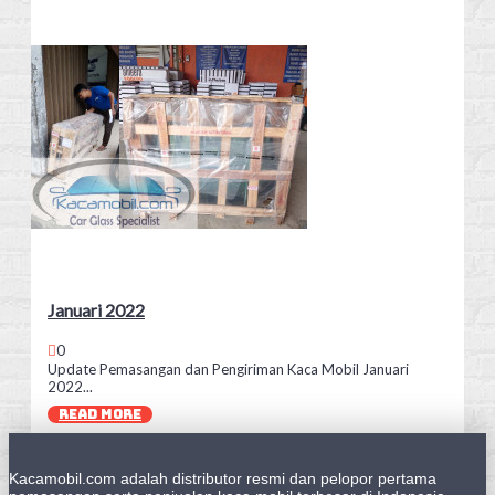
Januari 2022
0
Update Pemasangan dan Pengiriman Kaca Mobil Januari
2022...
READ MORE
Kacamobil.com adalah distributor resmi dan pelopor pertama