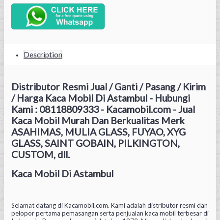
Description
Distributor Resmi Jual / Ganti / Pasang / Kirim
/ Harga Kaca Mobil Di Astambul - Hubungi
Kami : 08118809333 - Kacamobil.com - Jual
Kaca Mobil Murah Dan Berkualitas Merk
ASAHIMAS, MULIA GLASS, FUYAO, XYG
GLASS, SAINT GOBAIN, PILKINGTON,
CUSTOM, dll.
Kaca Mobil Di Astambul
Selamat datang di Kacamobil.com. Kami adalah distributor resmi dan
pelopor pertama pemasangan serta penjualan kaca mobil terbesar di