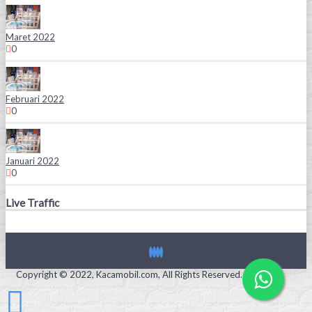
Maret 2022
0
Februari 2022
0
Januari 2022
0
Live Traffic
Copyright © 2022, Kacamobil.com, All Rights Reserved.