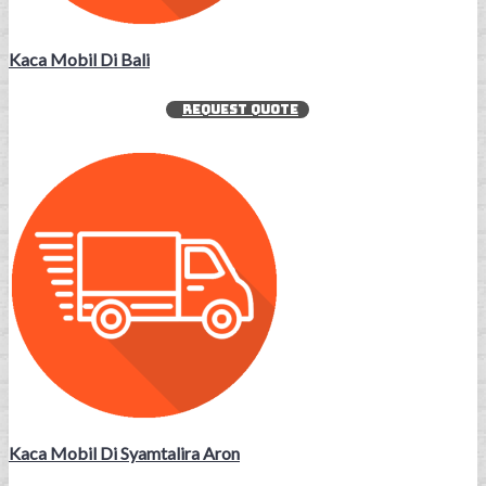
Kaca Mobil Di Bali
REQUEST QUOTE
Kaca Mobil Di Syamtalira Aron