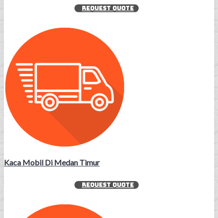
REQUEST QUOTE
Kaca Mobil Di Medan Timur
REQUEST QUOTE