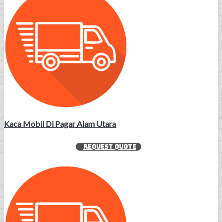
Kaca Mobil Di Pagar Alam Utara
REQUEST QUOTE