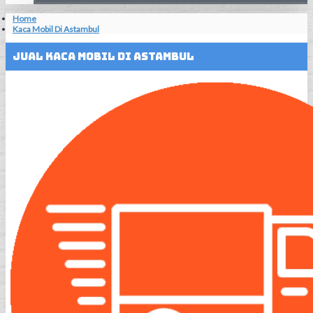
Home
Kaca Mobil Di Astambul
Jual Kaca Mobil Di Astambul