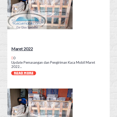
Maret 2022
0
Update Pemasangan dan Pengiriman Kaca Mobil Maret
2022...
READ MORE