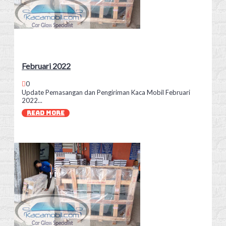
Februari 2022
0
Update Pemasangan dan Pengiriman Kaca Mobil Februari
2022...
READ MORE