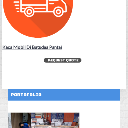
Kaca Mobil Di Batudaa Pantai
REQUEST QUOTE
Portofolio