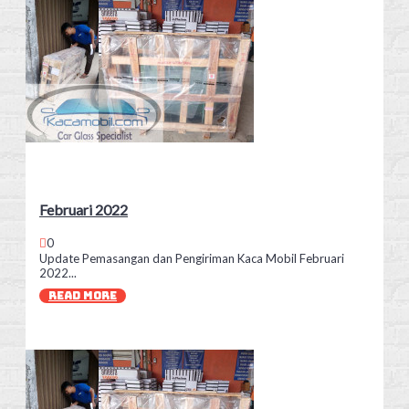
Februari 2022
0
Update Pemasangan dan Pengiriman Kaca Mobil Februari
2022...
READ MORE