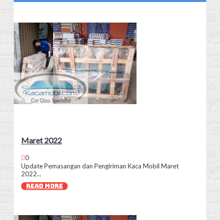
Maret 2022
0
Update Pemasangan dan Pengiriman Kaca Mobil Maret
2022...
READ MORE