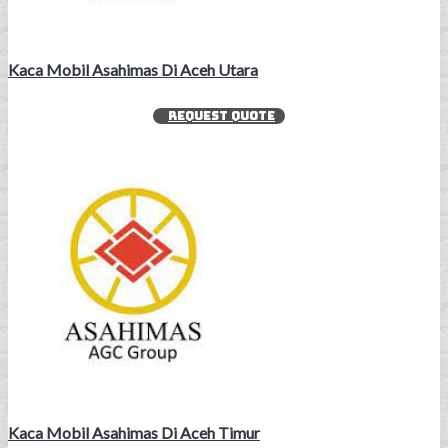
Kaca Mobil Asahimas Di Aceh Utara
REQUEST QUOTE
Kaca Mobil Asahimas Di Aceh Timur