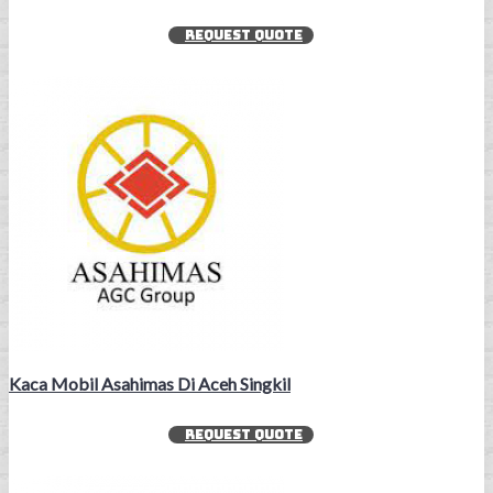
REQUEST QUOTE
Kaca Mobil Asahimas Di Aceh Singkil
REQUEST QUOTE