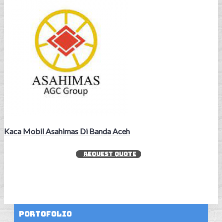
Kaca Mobil Asahimas Di Banda Aceh
REQUEST QUOTE
Portofolio