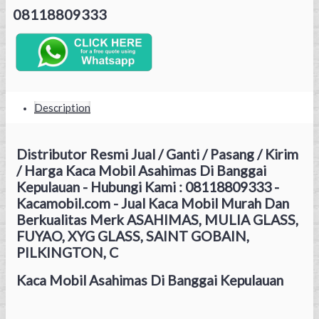
08118809333
Description
Distributor Resmi Jual / Ganti / Pasang / Kirim
/ Harga Kaca Mobil Asahimas Di Banggai
Kepulauan - Hubungi Kami : 08118809333 -
Kacamobil.com - Jual Kaca Mobil Murah Dan
Berkualitas Merk ASAHIMAS, MULIA GLASS,
FUYAO, XYG GLASS, SAINT GOBAIN,
PILKINGTON, C
Kaca Mobil Asahimas Di Banggai Kepulauan