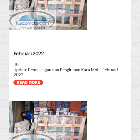
Februari 2022
0
Update Pemasangan dan Pengiriman Kaca Mobil Februari
2022...
READ MORE