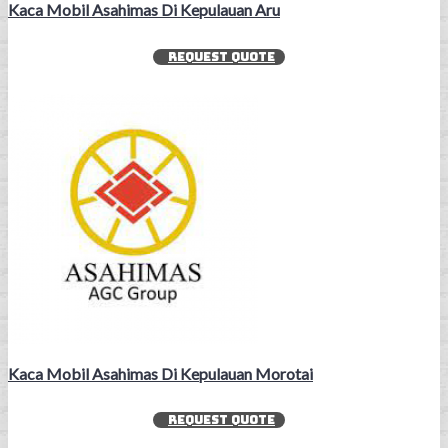
Kaca Mobil Asahimas Di Kepulauan Aru
REQUEST QUOTE
Kaca Mobil Asahimas Di Kepulauan Morotai
REQUEST QUOTE