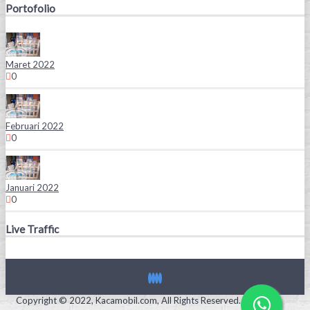
Portofolio
Maret 2022
0
Februari 2022
0
Januari 2022
0
Live Traffic
Copyright © 2022, Kacamobil.com, All Rights Reserved.