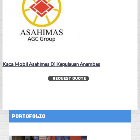
Kaca Mobil Asahimas Di Kepulauan Anambas
REQUEST QUOTE
Portofolio