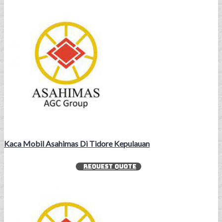
Kaca Mobil Asahimas Di Tidore Kepulauan
REQUEST QUOTE