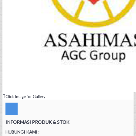
Click Image for Gallery
INFORMASI PRODUK & STOK
HUBUNGI KAMI :