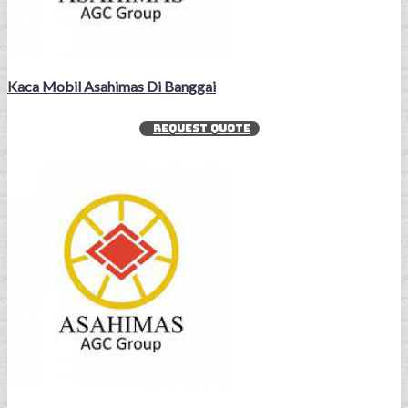
Kaca Mobil Asahimas Di Banggai
REQUEST QUOTE