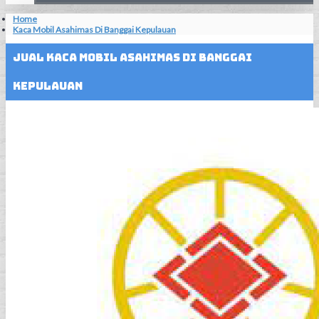
Home
Kaca Mobil Asahimas Di Banggai Kepulauan
Jual Kaca Mobil Asahimas Di Banggai
Kepulauan