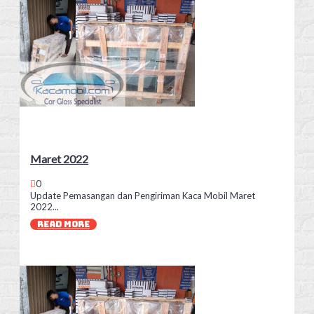
Maret 2022
0
Update Pemasangan dan Pengiriman Kaca Mobil Maret
2022...
READ MORE