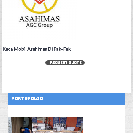
Kaca Mobil Asahimas Di Fak-Fak
REQUEST QUOTE
Portofolio