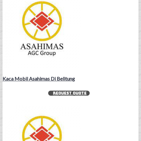
Kaca Mobil Asahimas Di Belitung
REQUEST QUOTE