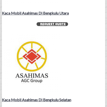
Kaca Mobil Asahimas Di Bengkulu Utara
REQUEST QUOTE
Kaca Mobil Asahimas Di Bengkulu Selatan