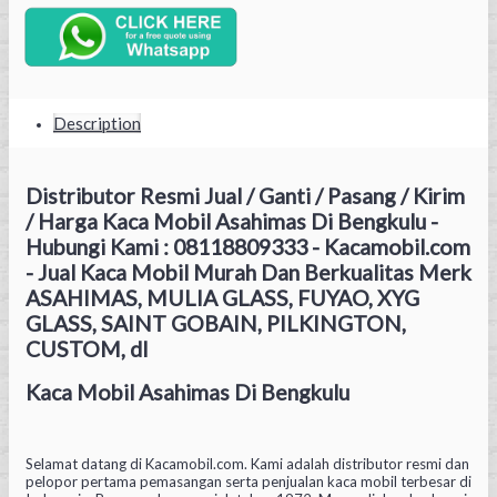
Description
Distributor Resmi Jual / Ganti / Pasang / Kirim
/ Harga Kaca Mobil Asahimas Di Bengkulu -
Hubungi Kami : 08118809333 - Kacamobil.com
- Jual Kaca Mobil Murah Dan Berkualitas Merk
ASAHIMAS, MULIA GLASS, FUYAO, XYG
GLASS, SAINT GOBAIN, PILKINGTON,
CUSTOM, dl
Kaca Mobil Asahimas Di Bengkulu
Selamat datang di Kacamobil.com. Kami adalah distributor resmi dan
pelopor pertama pemasangan serta penjualan kaca mobil terbesar di