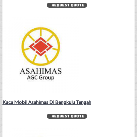
REQUEST QUOTE
Kaca Mobil Asahimas Di Bengkulu Tengah
REQUEST QUOTE