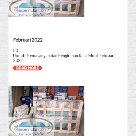
Februari 2022
0
Update Pemasangan dan Pengiriman Kaca Mobil Februari
2022...
READ MORE