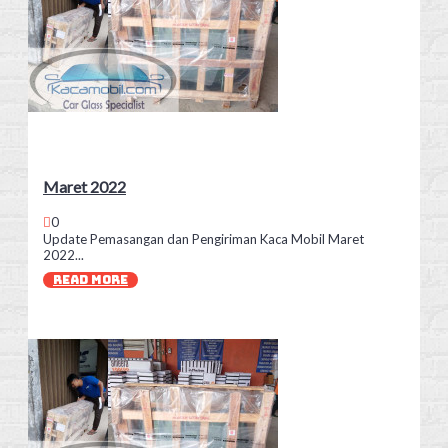
Maret 2022
0
Update Pemasangan dan Pengiriman Kaca Mobil Maret
2022...
READ MORE