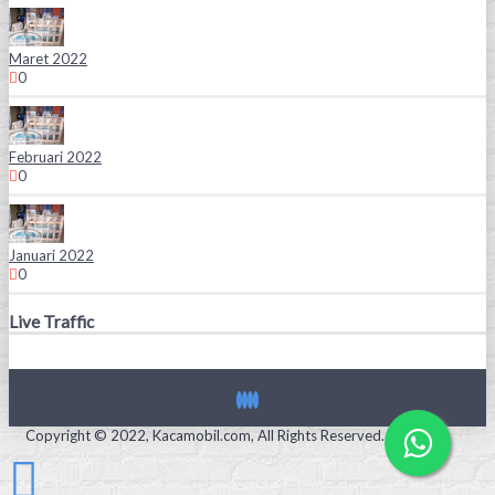
Maret 2022
0
Februari 2022
0
Januari 2022
0
Live Traffic
Copyright © 2022, Kacamobil.com, All Rights Reserved.