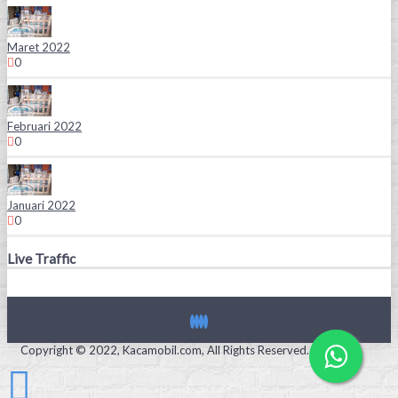
Maret 2022
0
Februari 2022
0
Januari 2022
0
Live Traffic
Copyright © 2022, Kacamobil.com, All Rights Reserved.