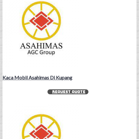
Kaca Mobil Asahimas Di Kupang
REQUEST QUOTE