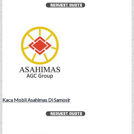
REQUEST QUOTE
Kaca Mobil Asahimas Di Samosir
REQUEST QUOTE