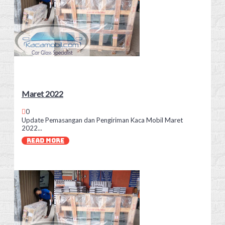
Maret 2022
0
Update Pemasangan dan Pengiriman Kaca Mobil Maret
2022...
READ MORE