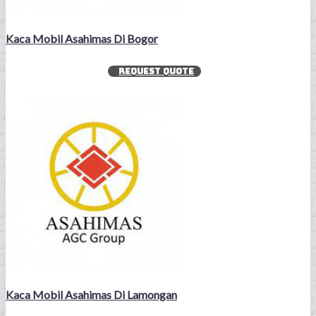
Kaca Mobil Asahimas Di Bogor
REQUEST QUOTE
Kaca Mobil Asahimas Di Lamongan