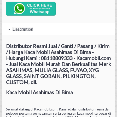
Description
Distributor Resmi Jual / Ganti / Pasang / Kirim
/ Harga Kaca Mobil Asahimas Di Bima -
Hubungi Kami : 08118809333 - Kacamobil.com
- Jual Kaca Mobil Murah Dan Berkualitas Merk
ASAHIMAS, MULIA GLASS, FUYAO, XYG
GLASS, SAINT GOBAIN, PILKINGTON,
CUSTOM, dll.
Kaca Mobil Asahimas Di Bima
Selamat datang di Kacamobil.com. Kami adalah distributor resmi dan
pelopor pertama pemasangan serta penjualan kaca mobil terbesar di