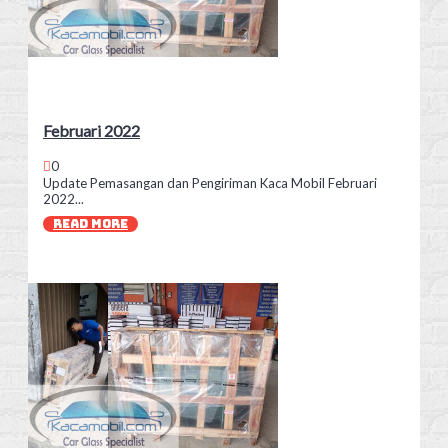
Februari 2022
0
Update Pemasangan dan Pengiriman Kaca Mobil Februari
2022...
READ MORE