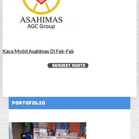
Kaca Mobil Asahimas Di Fak-Fak
REQUEST QUOTE
Portofolio