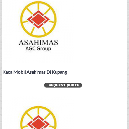
Kaca Mobil Asahimas Di Kupang
REQUEST QUOTE