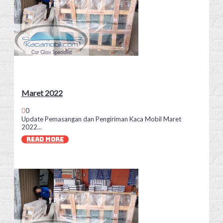
Maret 2022
0
Update Pemasangan dan Pengiriman Kaca Mobil Maret
2022...
READ MORE