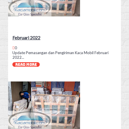
Februari 2022
0
Update Pemasangan dan Pengiriman Kaca Mobil Februari
2022...
READ MORE