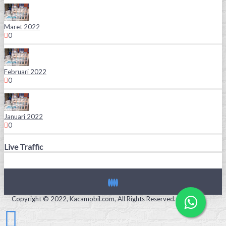
Maret 2022
0
Februari 2022
0
Januari 2022
0
Live Traffic
Copyright © 2022, Kacamobil.com, All Rights Reserved.