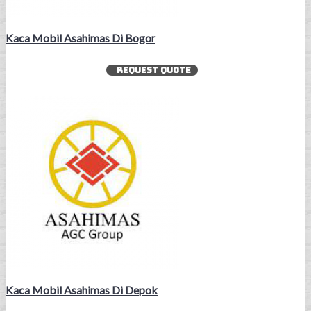
Kaca Mobil Asahimas Di Bogor
REQUEST QUOTE
Kaca Mobil Asahimas Di Depok