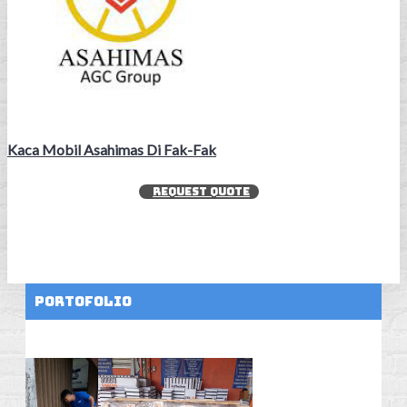
Kaca Mobil Asahimas Di Fak-Fak
REQUEST QUOTE
Portofolio