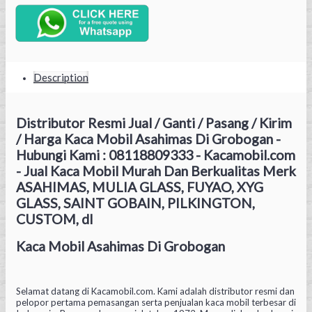
Description
Distributor Resmi Jual / Ganti / Pasang / Kirim
/ Harga Kaca Mobil Asahimas Di Grobogan -
Hubungi Kami : 08118809333 - Kacamobil.com
- Jual Kaca Mobil Murah Dan Berkualitas Merk
ASAHIMAS, MULIA GLASS, FUYAO, XYG
GLASS, SAINT GOBAIN, PILKINGTON,
CUSTOM, dl
Kaca Mobil Asahimas Di Grobogan
Selamat datang di Kacamobil.com. Kami adalah distributor resmi dan
pelopor pertama pemasangan serta penjualan kaca mobil terbesar di