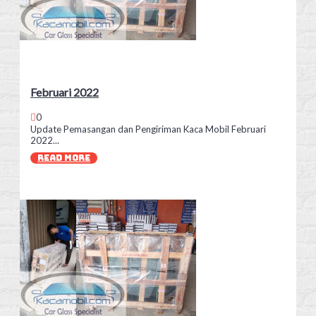
Februari 2022
0
Update Pemasangan dan Pengiriman Kaca Mobil Februari
2022...
READ MORE