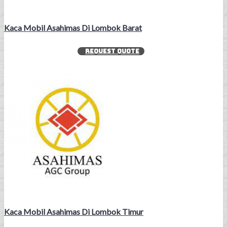
Kaca Mobil Asahimas Di Lombok Barat
REQUEST QUOTE
Kaca Mobil Asahimas Di Lombok Timur