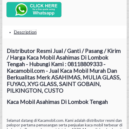
Description
Distributor Resmi Jual / Ganti / Pasang / Kirim
/ Harga Kaca Mobil Asahimas Di Lombok
Tengah - Hubungi Kami : 08118809333 -
Kacamobil.com - Jual Kaca Mobil Murah Dan
Berkualitas Merk ASAHIMAS, MULIA GLASS,
FUYAO, XYG GLASS, SAINT GOBAIN,
PILKINGTON, CUSTO
Kaca Mobil Asahimas Di Lombok Tengah
Selamat datang di Kacamobil.com. Kami adalah distributor resmi dan
pelopor pertama pemasangan serta penjualan kaca mobil terbesar di