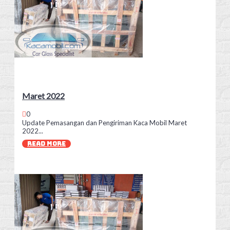
Maret 2022
0
Update Pemasangan dan Pengiriman Kaca Mobil Maret
2022...
READ MORE