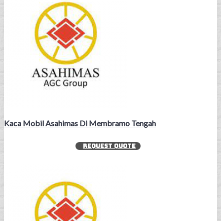
Kaca Mobil Asahimas Di Membramo Tengah
REQUEST QUOTE