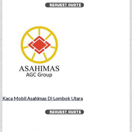
REQUEST QUOTE
Kaca Mobil Asahimas Di Lombok Utara
REQUEST QUOTE