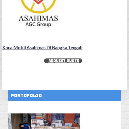
Kaca Mobil Asahimas Di Bangka Tengah
REQUEST QUOTE
Portofolio