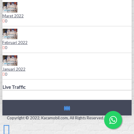
Maret 2022
0
Februari 2022
0
Januari 2022
0
Live Traffic
Copyright © 2022, Kacamobil.com, All Rights Reserved.