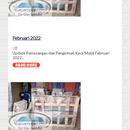
Februari 2022
0
Update Pemasangan dan Pengiriman Kaca Mobil Februari
2022...
READ MORE