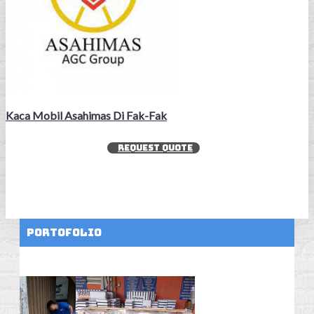
Kaca Mobil Asahimas Di Fak-Fak
REQUEST QUOTE
Portofolio