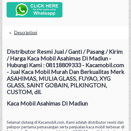
Description
Distributor Resmi Jual / Ganti / Pasang / Kirim
/ Harga Kaca Mobil Asahimas Di Madiun -
Hubungi Kami : 08118809333 - Kacamobil.com
- Jual Kaca Mobil Murah Dan Berkualitas Merk
ASAHIMAS, MULIA GLASS, FUYAO, XYG
GLASS, SAINT GOBAIN, PILKINGTON,
CUSTOM, dll.
Kaca Mobil Asahimas Di Madiun
Selamat datang di Kacamobil.com. Kami adalah distributor resmi dan
pelopor pertama pemasangan serta penjualan kaca mobil terbesar di