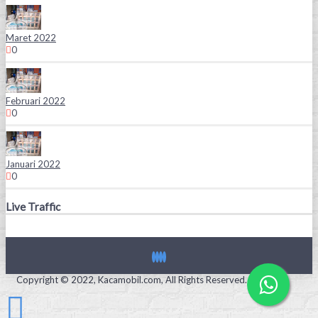
Maret 2022
0
Februari 2022
0
Januari 2022
0
Live Traffic
Copyright © 2022, Kacamobil.com, All Rights Reserved.