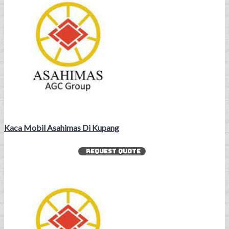
Kaca Mobil Asahimas Di Kupang
REQUEST QUOTE