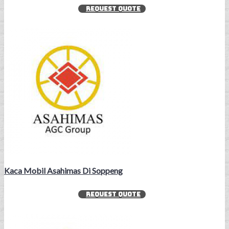
REQUEST QUOTE
Kaca Mobil Asahimas Di Soppeng
REQUEST QUOTE