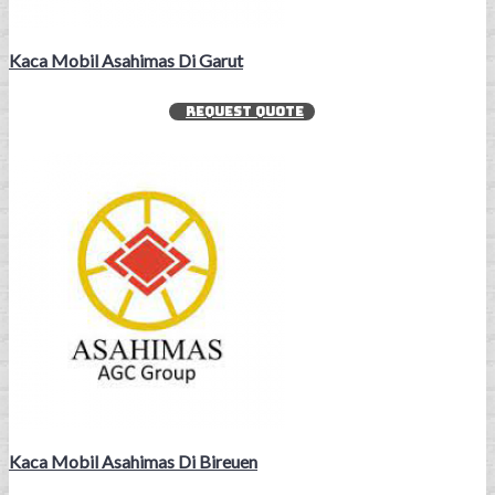
Kaca Mobil Asahimas Di Garut
REQUEST QUOTE
Kaca Mobil Asahimas Di Bireuen