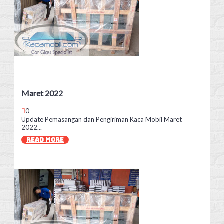
Maret 2022
0
Update Pemasangan dan Pengiriman Kaca Mobil Maret
2022...
READ MORE