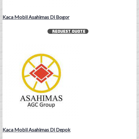
Kaca Mobil Asahimas Di Bogor
REQUEST QUOTE
Kaca Mobil Asahimas Di Depok