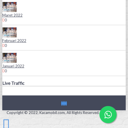
Maret 2022
0
Februari 2022
0
Januari 2022
0
Live Traffic
Copyright © 2022, Kacamobil.com, All Rights Reserved.