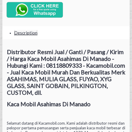
Description
Distributor Resmi Jual / Ganti / Pasang / Kirim
/ Harga Kaca Mobil Asahimas Di Manado -
Hubungi Kami : 08118809333 - Kacamobil.com
- Jual Kaca Mobil Murah Dan Berkualitas Merk
ASAHIMAS, MULIA GLASS, FUYAO, XYG
GLASS, SAINT GOBAIN, PILKINGTON,
CUSTOM, dll.
Kaca Mobil Asahimas Di Manado
Selamat datang di Kacamobil.com. Kami adalah distributor resmi dan
pelopor pertama pemasangan serta penjualan kaca mobil terbesar di