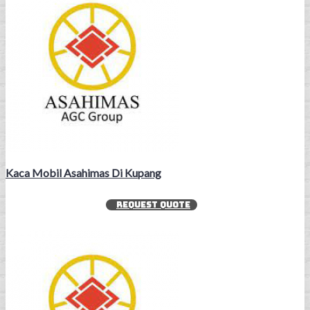
Kaca Mobil Asahimas Di Kupang
REQUEST QUOTE