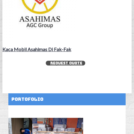
Kaca Mobil Asahimas Di Fak-Fak
REQUEST QUOTE
Portofolio