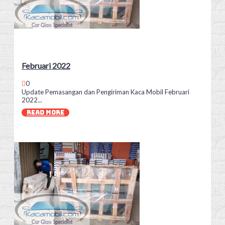
Februari 2022
0
Update Pemasangan dan Pengiriman Kaca Mobil Februari
2022...
READ MORE