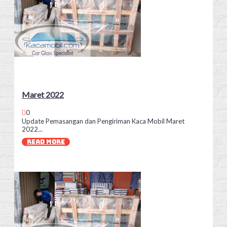
Maret 2022
0
Update Pemasangan dan Pengiriman Kaca Mobil Maret
2022...
READ MORE