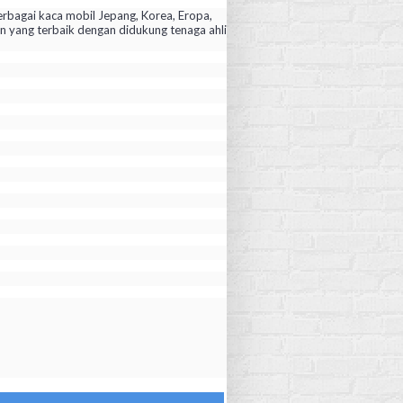
rbagai kaca mobil Jepang, Korea, Eropa,
yang terbaik dengan didukung tenaga ahli