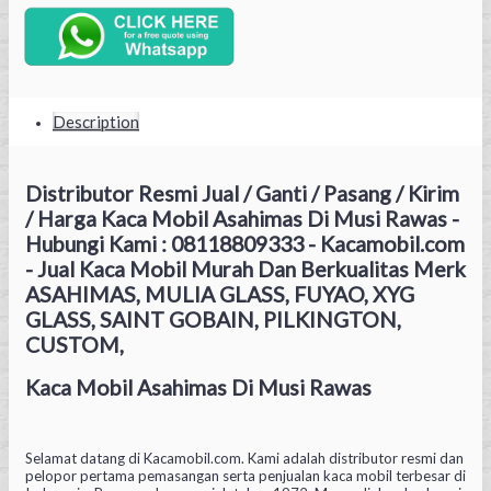
Description
Distributor Resmi Jual / Ganti / Pasang / Kirim
/ Harga Kaca Mobil Asahimas Di Musi Rawas -
Hubungi Kami : 08118809333 - Kacamobil.com
- Jual Kaca Mobil Murah Dan Berkualitas Merk
ASAHIMAS, MULIA GLASS, FUYAO, XYG
GLASS, SAINT GOBAIN, PILKINGTON,
CUSTOM,
Kaca Mobil Asahimas Di Musi Rawas
Selamat datang di Kacamobil.com. Kami adalah distributor resmi dan
pelopor pertama pemasangan serta penjualan kaca mobil terbesar di