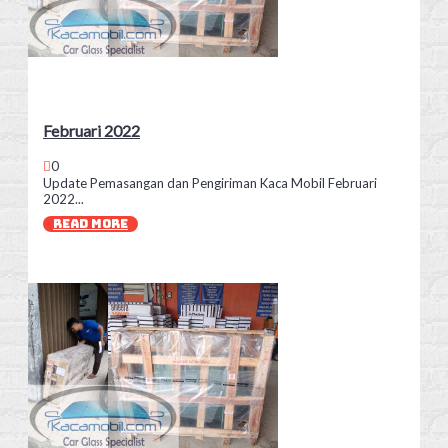
Februari 2022
0
Update Pemasangan dan Pengiriman Kaca Mobil Februari
2022...
READ MORE