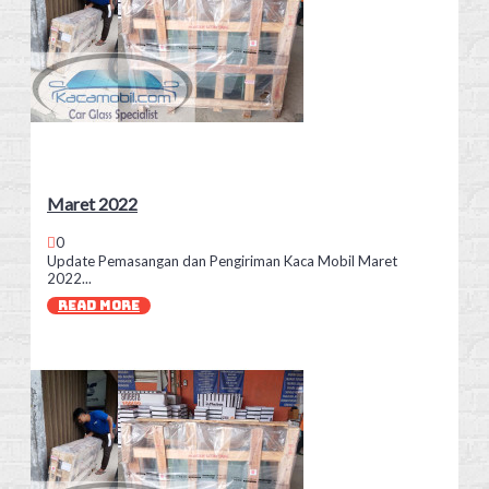
Maret 2022
0
Update Pemasangan dan Pengiriman Kaca Mobil Maret
2022...
READ MORE