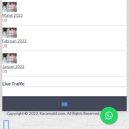
Maret 2022
0
Februari 2022
0
Januari 2022
0
Live Traffic
Copyright © 2022, Kacamobil.com, All Rights Reserved.