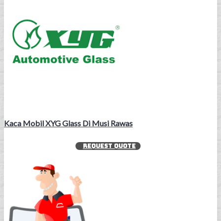
Kaca Mobil XYG Glass Di Musi Rawas
REQUEST QUOTE