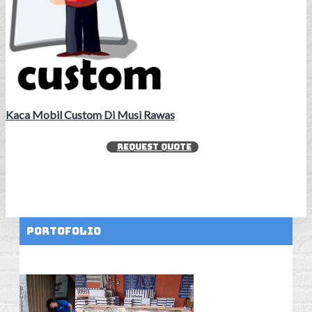
Kaca Mobil Custom Di Musi Rawas
REQUEST QUOTE
Portofolio