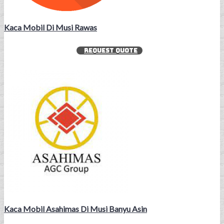
Kaca Mobil Di Musi Rawas
REQUEST QUOTE
Kaca Mobil Asahimas Di Musi Banyu Asin