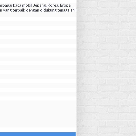
rbagai kaca mobil Jepang, Korea, Eropa,
yang terbaik dengan didukung tenaga ahli