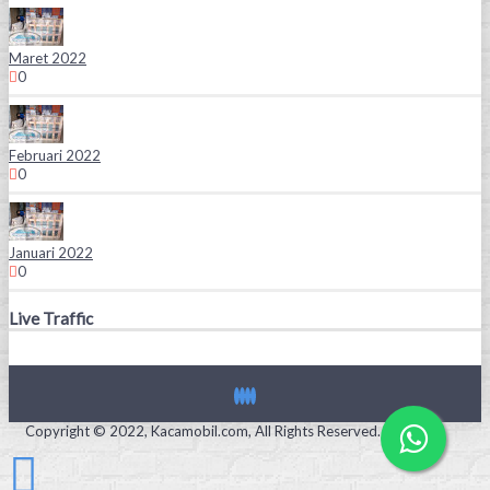
Maret 2022
0
Februari 2022
0
Januari 2022
0
Live Traffic
Copyright © 2022, Kacamobil.com, All Rights Reserved.