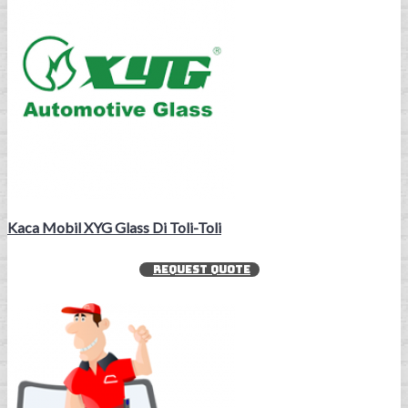
Kaca Mobil XYG Glass Di Toli-Toli
REQUEST QUOTE