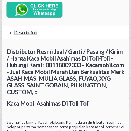
Description
Distributor Resmi Jual / Ganti / Pasang / Kirim
/ Harga Kaca Mobil Asahimas Di Toli-Toli -
Hubungi Kami : 08118809333 - Kacamobil.com
- Jual Kaca Mobil Murah Dan Berkualitas Merk
ASAHIMAS, MULIA GLASS, FUYAO, XYG
GLASS, SAINT GOBAIN, PILKINGTON,
CUSTOM, d
Kaca Mobil Asahimas Di Toli-Toli
Selamat datang di Kacamobil.com. Kami adalah distributor resmi dan
pelopor pertama pemasangan serta penjualan kaca mobil terbesar di