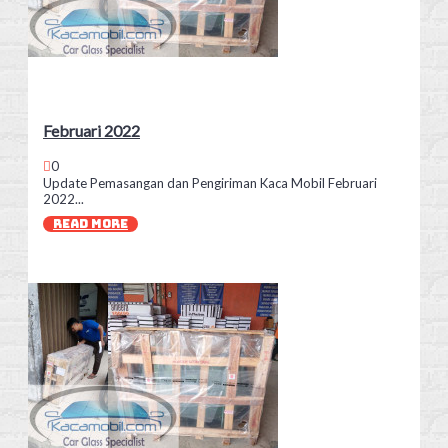
Februari 2022
0
Update Pemasangan dan Pengiriman Kaca Mobil Februari
2022...
READ MORE