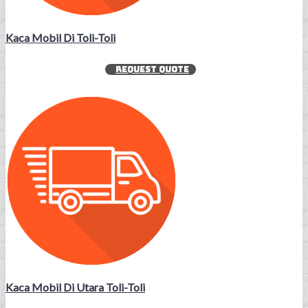
Kaca Mobil Di Toli-Toli
REQUEST QUOTE
Kaca Mobil Di Utara Toli-Toli