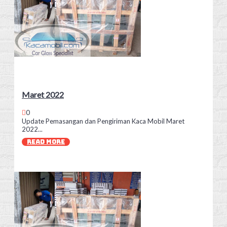
Maret 2022
0
Update Pemasangan dan Pengiriman Kaca Mobil Maret
2022...
READ MORE