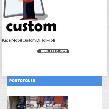
Kaca Mobil Custom Di Toli-Toli
REQUEST QUOTE
Portofolio