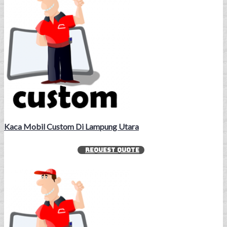
Kaca Mobil Custom Di Lampung Utara
REQUEST QUOTE