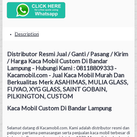
Description
Distributor Resmi Jual / Ganti / Pasang / Kirim
/ Harga Kaca Mobil Custom Di Bandar
Lampung - Hubungi Kami : 08118809333 -
Kacamobil.com - Jual Kaca Mobil Murah Dan
Berkualitas Merk ASAHIMAS, MULIA GLASS,
FUYAO, XYG GLASS, SAINT GOBAIN,
PILKINGTON, CUSTOM
Kaca Mobil Custom Di Bandar Lampung
Selamat datang di Kacamobil.com. Kami adalah distributor resmi dan
pelopor pertama pemasangan serta penjualan kaca mobil terbesar di