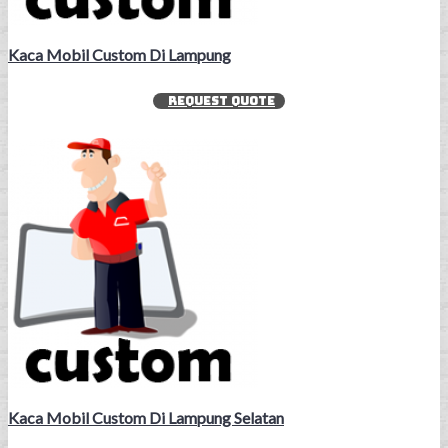
Kaca Mobil Custom Di Lampung
REQUEST QUOTE
Kaca Mobil Custom Di Lampung Selatan