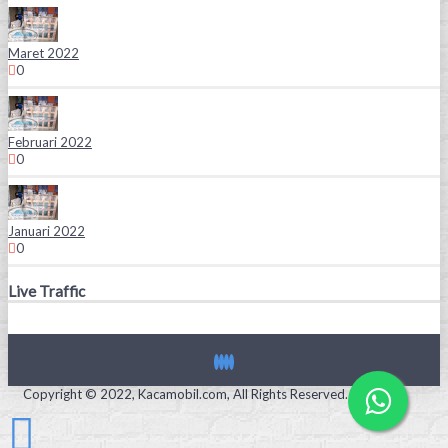
Maret 2022
0
Februari 2022
0
Januari 2022
0
Live Traffic
Copyright © 2022, Kacamobil.com, All Rights Reserved.