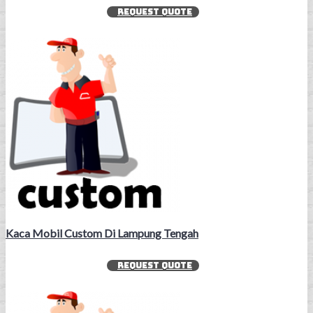
REQUEST QUOTE
Kaca Mobil Custom Di Lampung Tengah
REQUEST QUOTE