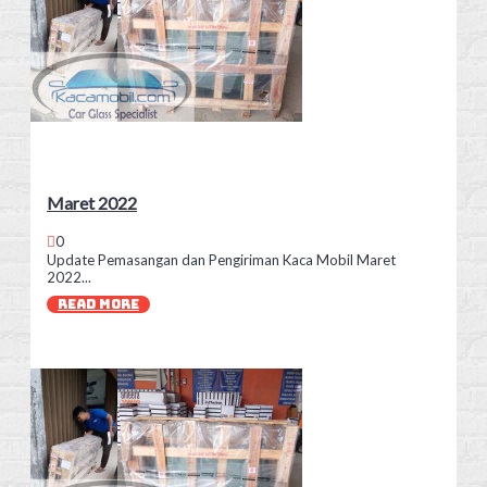
Maret 2022
0
Update Pemasangan dan Pengiriman Kaca Mobil Maret
2022...
READ MORE