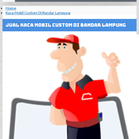
Home
Kaca Mobil Custom Di Bandar Lampung
Jual Kaca Mobil Custom Di Bandar Lampung