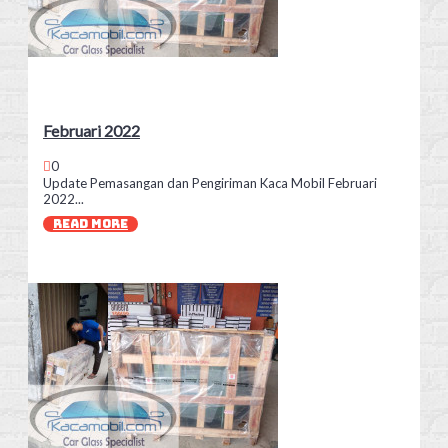
Februari 2022
0
Update Pemasangan dan Pengiriman Kaca Mobil Februari
2022...
READ MORE