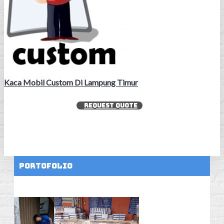
Kaca Mobil Custom Di Lampung Timur
REQUEST QUOTE
Portofolio