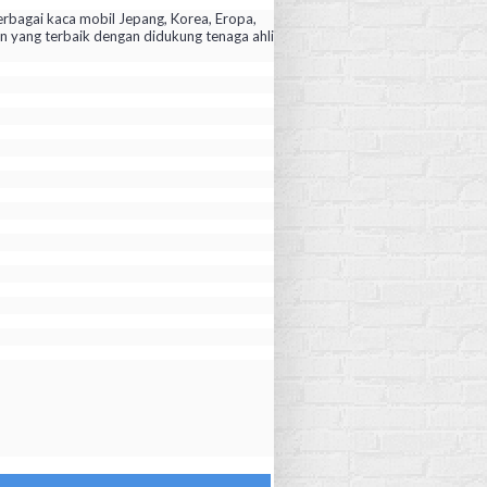
rbagai kaca mobil Jepang, Korea, Eropa,
yang terbaik dengan didukung tenaga ahli