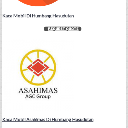
Kaca Mobil Di Humbang Hasudutan
REQUEST QUOTE
Kaca Mobil Asahimas Di Humbang Hasudutan