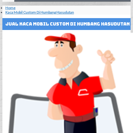
Home
Kaca Mobil Custom Di Humbang Hasudutan
Jual Kaca Mobil Custom Di Humbang Hasudutan