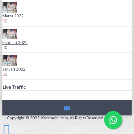
Maret 2022
0
Februari 2022
0
Januari 2022
0
Live Traffic
Copyright © 2022, Kacamobil.com, All Rights Reserved.