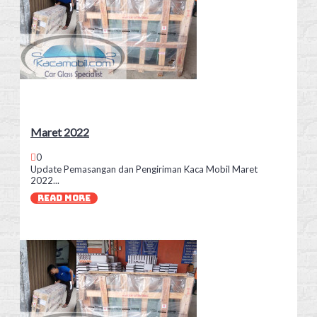
Maret 2022
0
Update Pemasangan dan Pengiriman Kaca Mobil Maret
2022...
READ MORE