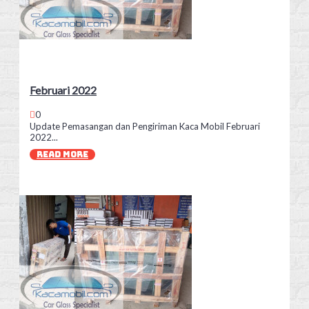
Februari 2022
0
Update Pemasangan dan Pengiriman Kaca Mobil Februari
2022...
READ MORE