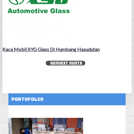
Kaca Mobil XYG Glass Di Humbang Hasudutan
REQUEST QUOTE
Portofolio