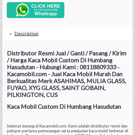
Description
Distributor Resmi Jual / Ganti / Pasang / Kirim
/ Harga Kaca Mobil Custom Di Humbang
Hasudutan - Hubungi Kami : 08118809333 -
Kacamobil.com - Jual Kaca Mobil Murah Dan
Berkualitas Merk ASAHIMAS, MULIA GLASS,
FUYAO, XYG GLASS, SAINT GOBAIN,
PILKINGTON, CUS
Kaca Mobil Custom Di Humbang Hasudutan
Selamat datang di Kacamobil.com. Kami adalah distributor resmi dan
pelopor pertama pemasangan serta penjualan kaca mobil terbesar di