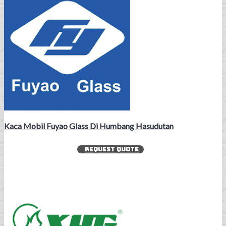
Kaca Mobil Fuyao Glass Di Humbang Hasudutan
REQUEST QUOTE