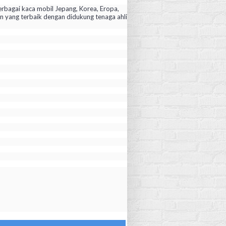
rbagai kaca mobil Jepang, Korea, Eropa,
yang terbaik dengan didukung tenaga ahli