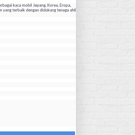
rbagai kaca mobil Jepang, Korea, Eropa,
yang terbaik dengan didukung tenaga ahli