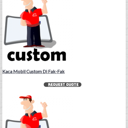
Kaca Mobil Custom Di Fak-Fak
REQUEST QUOTE