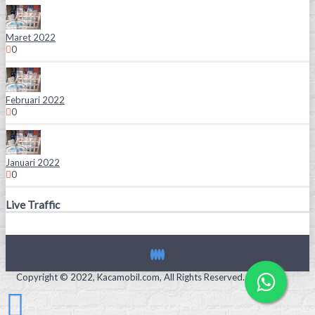
Maret 2022
0
Februari 2022
0
Januari 2022
0
Live Traffic
Copyright © 2022, Kacamobil.com, All Rights Reserved.