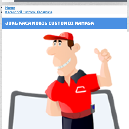
Home
Kaca Mobil Custom Di Mamasa
Jual Kaca Mobil Custom Di Mamasa