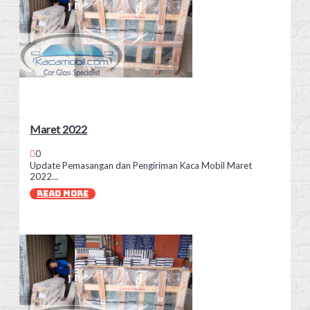
Maret 2022
0
Update Pemasangan dan Pengiriman Kaca Mobil Maret
2022...
READ MORE