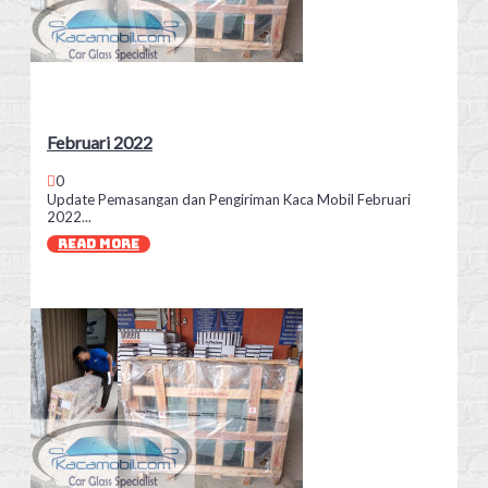
Februari 2022
0
Update Pemasangan dan Pengiriman Kaca Mobil Februari
2022...
READ MORE