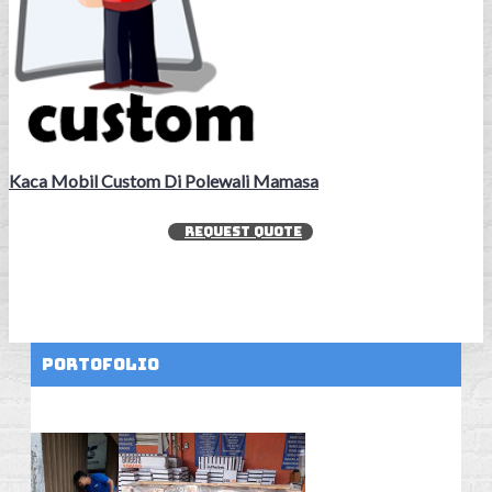
Kaca Mobil Custom Di Polewali Mamasa
REQUEST QUOTE
Portofolio