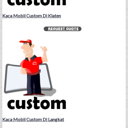
Kaca Mobil Custom Di Klaten
REQUEST QUOTE
Kaca Mobil Custom Di Langkat