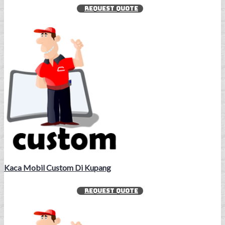
REQUEST QUOTE
Kaca Mobil Custom Di Kupang
REQUEST QUOTE