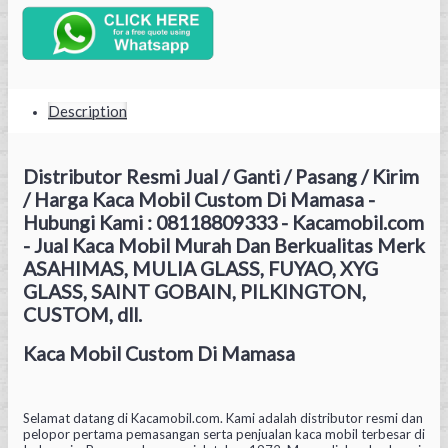
Description
Distributor Resmi Jual / Ganti / Pasang / Kirim
/ Harga Kaca Mobil Custom Di Mamasa -
Hubungi Kami : 08118809333 - Kacamobil.com
- Jual Kaca Mobil Murah Dan Berkualitas Merk
ASAHIMAS, MULIA GLASS, FUYAO, XYG
GLASS, SAINT GOBAIN, PILKINGTON,
CUSTOM, dll.
Kaca Mobil Custom Di Mamasa
Selamat datang di Kacamobil.com. Kami adalah distributor resmi dan
pelopor pertama pemasangan serta penjualan kaca mobil terbesar di