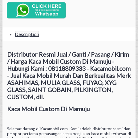
Description
Distributor Resmi Jual / Ganti / Pasang / Kirim
/ Harga Kaca Mobil Custom Di Mamuju -
Hubungi Kami : 08118809333 - Kacamobil.com
- Jual Kaca Mobil Murah Dan Berkualitas Merk
ASAHIMAS, MULIA GLASS, FUYAO, XYG
GLASS, SAINT GOBAIN, PILKINGTON,
CUSTOM, dll.
Kaca Mobil Custom Di Mamuju
Selamat datang di Kacamobil.com. Kami adalah distributor resmi dan
pelopor pertama pemasangan serta penjualan kaca mobil terbesar di