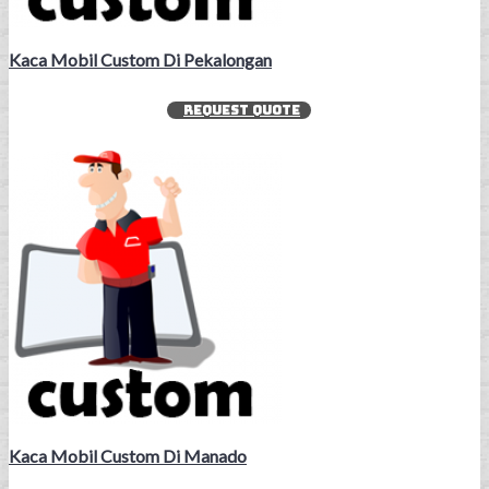
Kaca Mobil Custom Di Pekalongan
REQUEST QUOTE
Kaca Mobil Custom Di Manado