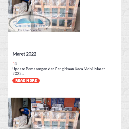
Maret 2022
0
Update Pemasangan dan Pengiriman Kaca Mobil Maret
2022...
READ MORE