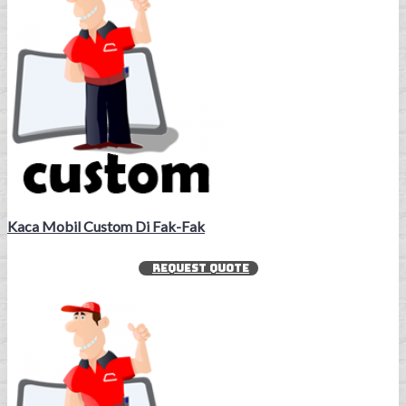
Kaca Mobil Custom Di Fak-Fak
REQUEST QUOTE