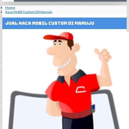
Home
Kaca Mobil Custom Di Mamuju
Jual Kaca Mobil Custom Di Mamuju