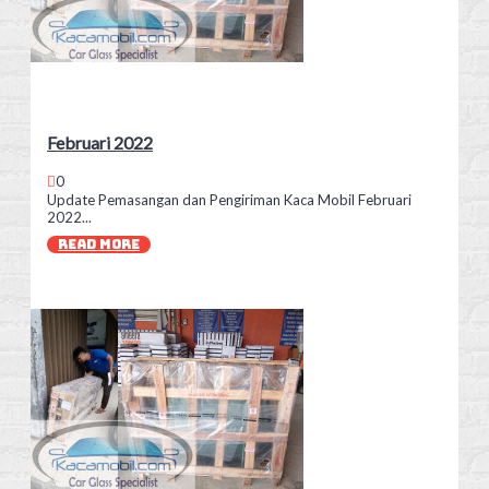
Februari 2022
0
Update Pemasangan dan Pengiriman Kaca Mobil Februari
2022...
READ MORE