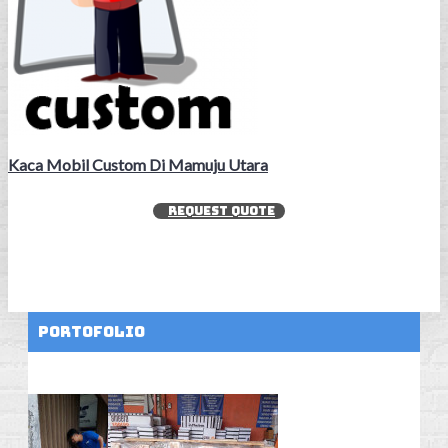
Kaca Mobil Custom Di Mamuju Utara
REQUEST QUOTE
Portofolio