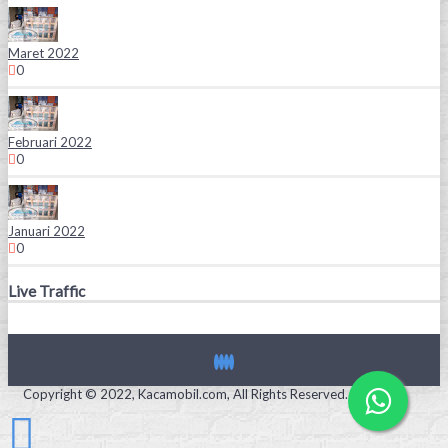
Maret 2022
0
Februari 2022
0
Januari 2022
0
Live Traffic
Copyright © 2022, Kacamobil.com, All Rights Reserved.