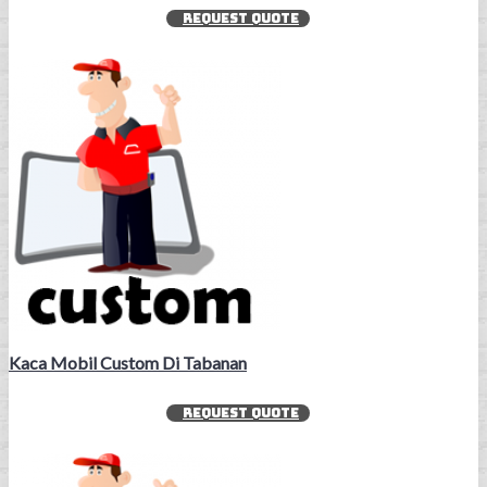
REQUEST QUOTE
Kaca Mobil Custom Di Tabanan
REQUEST QUOTE