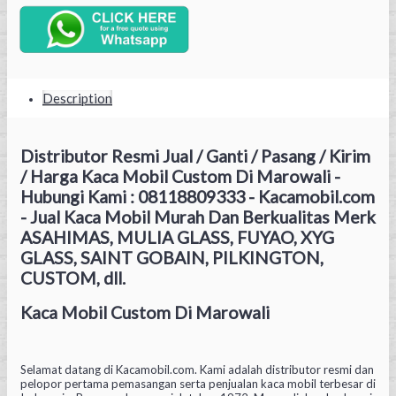
Description
Distributor Resmi Jual / Ganti / Pasang / Kirim
/ Harga Kaca Mobil Custom Di Marowali -
Hubungi Kami : 08118809333 - Kacamobil.com
- Jual Kaca Mobil Murah Dan Berkualitas Merk
ASAHIMAS, MULIA GLASS, FUYAO, XYG
GLASS, SAINT GOBAIN, PILKINGTON,
CUSTOM, dll.
Kaca Mobil Custom Di Marowali
Selamat datang di Kacamobil.com. Kami adalah distributor resmi dan
pelopor pertama pemasangan serta penjualan kaca mobil terbesar di