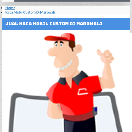
Home
Kaca Mobil Custom Di Marowali
Jual Kaca Mobil Custom Di Marowali