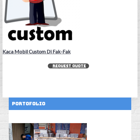
Kaca Mobil Custom Di Fak-Fak
REQUEST QUOTE
Portofolio