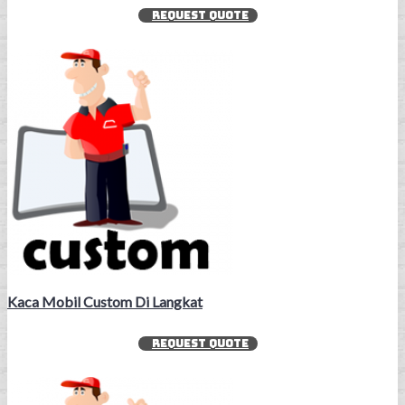
REQUEST QUOTE
Kaca Mobil Custom Di Langkat
REQUEST QUOTE