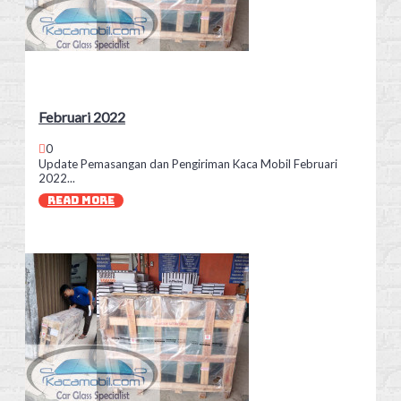
Februari 2022
0
Update Pemasangan dan Pengiriman Kaca Mobil Februari
2022...
READ MORE