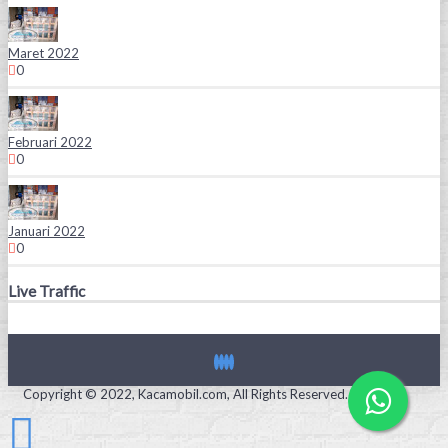
Maret 2022
0
Februari 2022
0
Januari 2022
0
Live Traffic
Copyright © 2022, Kacamobil.com, All Rights Reserved.