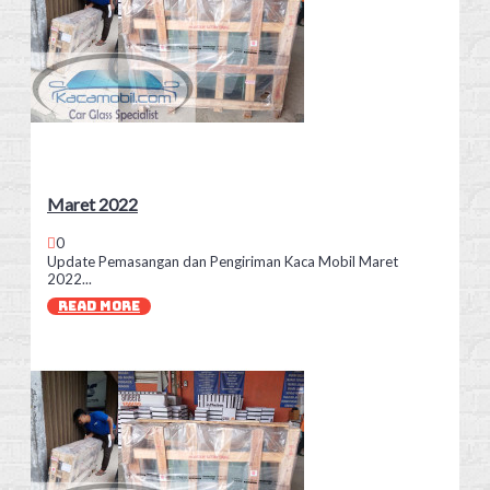
Maret 2022
0
Update Pemasangan dan Pengiriman Kaca Mobil Maret
2022...
READ MORE