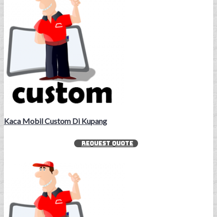
Kaca Mobil Custom Di Kupang
REQUEST QUOTE