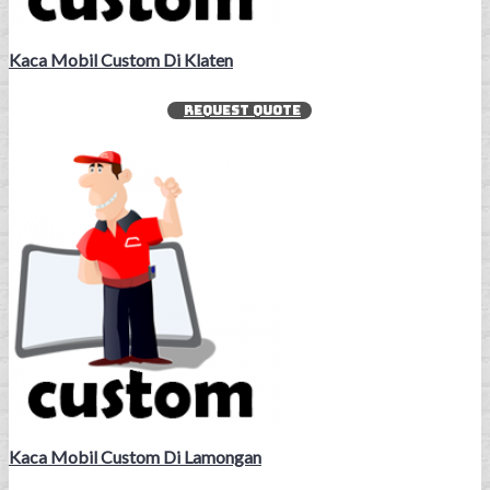
Kaca Mobil Custom Di Klaten
REQUEST QUOTE
Kaca Mobil Custom Di Lamongan