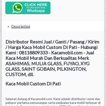
Description
Distributor Resmi Jual / Ganti / Pasang / Kirim
/ Harga Kaca Mobil Custom Di Pati - Hubungi
Kami : 08118809333 - Kacamobil.com - Jual
Kaca Mobil Murah Dan Berkualitas Merk
ASAHIMAS, MULIA GLASS, FUYAO, XYG
GLASS, SAINT GOBAIN, PILKINGTON,
CUSTOM, dll.
Kaca Mobil Custom Di Pati
Selamat datang di Kacamobil.com. Kami adalah distributor resmi dan
pelopor pertama pemasangan serta penjualan kaca mobil terbesar di