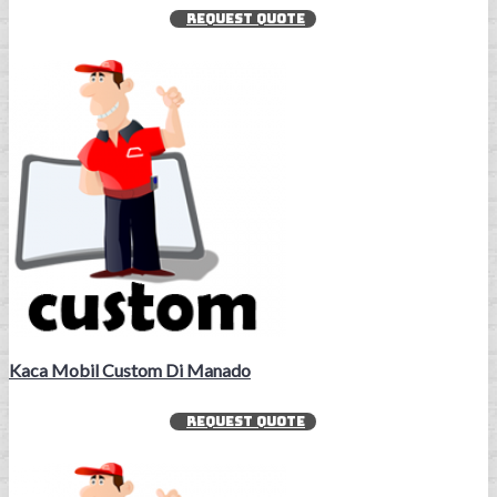
REQUEST QUOTE
Kaca Mobil Custom Di Manado
REQUEST QUOTE