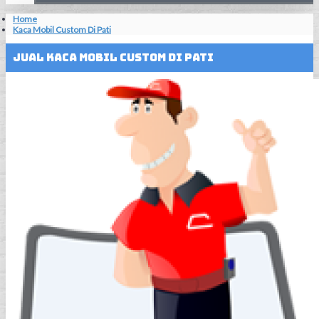
Home
Kaca Mobil Custom Di Pati
Jual Kaca Mobil Custom Di Pati