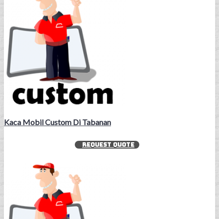
Kaca Mobil Custom Di Tabanan
REQUEST QUOTE