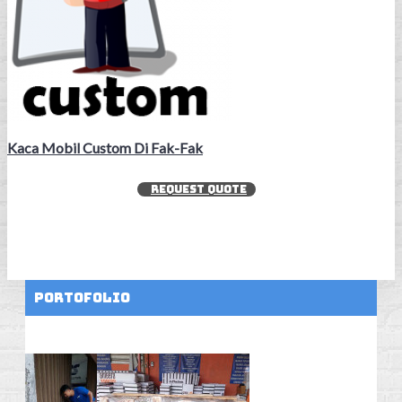
Kaca Mobil Custom Di Fak-Fak
REQUEST QUOTE
Portofolio