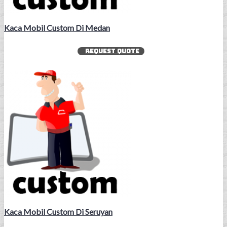
Kaca Mobil Custom Di Medan
REQUEST QUOTE
Kaca Mobil Custom Di Seruyan