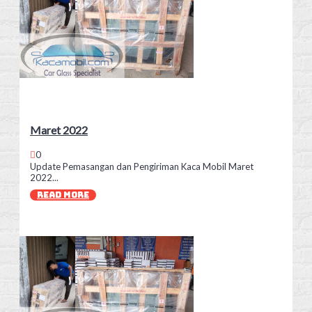
Maret 2022
0
Update Pemasangan dan Pengiriman Kaca Mobil Maret
2022...
READ MORE