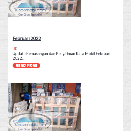
Februari 2022
0
Update Pemasangan dan Pengiriman Kaca Mobil Februari
2022...
READ MORE