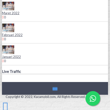
Maret 2022
0
Februari 2022
0
Januari 2022
0
Live Traffic
Copyright © 2022, Kacamobil.com, All Rights Reserved.