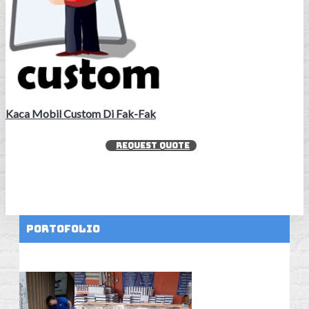
Kaca Mobil Custom Di Fak-Fak
REQUEST QUOTE
Portofolio