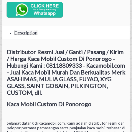
Description
Distributor Resmi Jual / Ganti / Pasang / Kirim
/ Harga Kaca Mobil Custom Di Ponorogo -
Hubungi Kami : 08118809333 - Kacamobil.com
- Jual Kaca Mobil Murah Dan Berkualitas Merk
ASAHIMAS, MULIA GLASS, FUYAO, XYG
GLASS, SAINT GOBAIN, PILKINGTON,
CUSTOM, dll.
Kaca Mobil Custom Di Ponorogo
Selamat datang di Kacamobil.com. Kami adalah distributor resmi dan
pelopor pertama pemasangan serta penjualan kaca mobil terbesar di