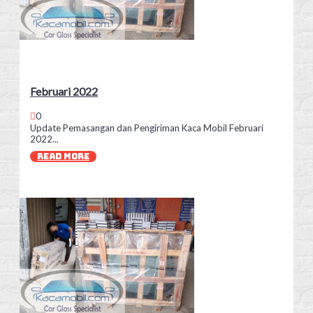
Februari 2022
0
Update Pemasangan dan Pengiriman Kaca Mobil Februari
2022...
READ MORE