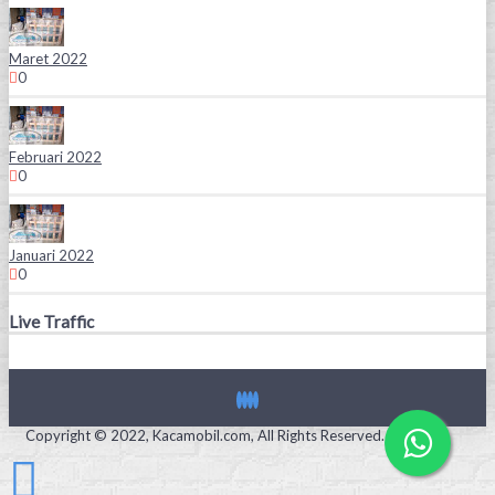
Maret 2022
0
Februari 2022
0
Januari 2022
0
Live Traffic
Copyright © 2022, Kacamobil.com, All Rights Reserved.