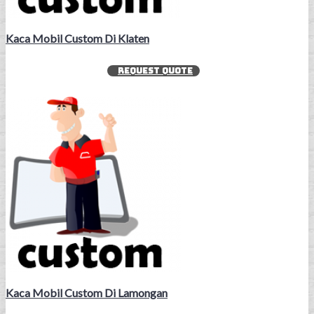
Kaca Mobil Custom Di Klaten
REQUEST QUOTE
Kaca Mobil Custom Di Lamongan