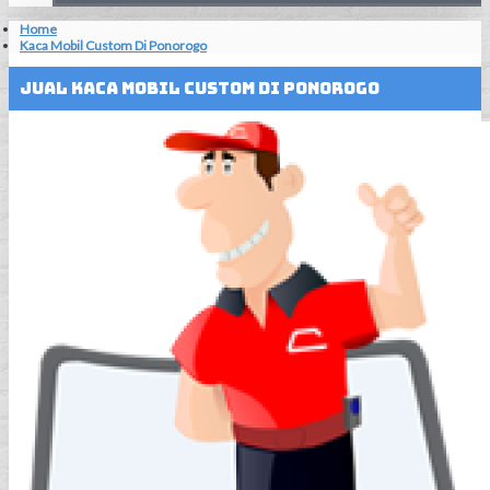
Home
Kaca Mobil Custom Di Ponorogo
Jual Kaca Mobil Custom Di Ponorogo