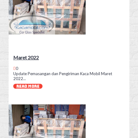
Maret 2022
0
Update Pemasangan dan Pengiriman Kaca Mobil Maret
2022...
READ MORE