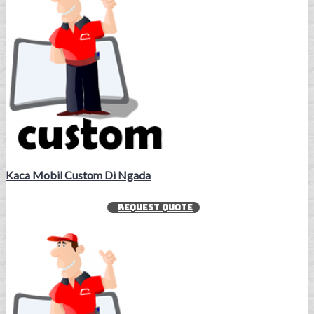
Kaca Mobil Custom Di Ngada
REQUEST QUOTE