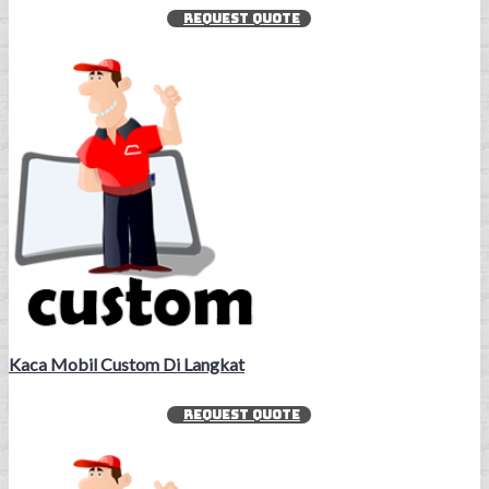
REQUEST QUOTE
Kaca Mobil Custom Di Langkat
REQUEST QUOTE