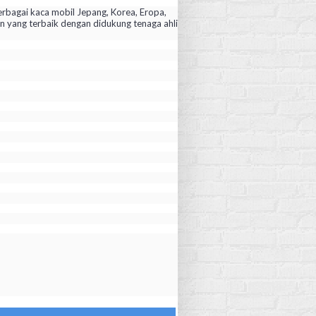
rbagai kaca mobil Jepang, Korea, Eropa,
yang terbaik dengan didukung tenaga ahli