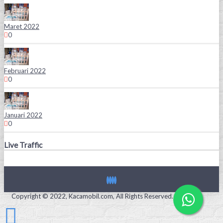
Maret 2022
0
Februari 2022
0
Januari 2022
0
Live Traffic
Copyright © 2022, Kacamobil.com, All Rights Reserved.