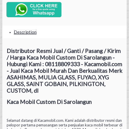
Description
Distributor Resmi Jual / Ganti / Pasang / Kirim
/ Harga Kaca Mobil Custom Di Sarolangun -
Hubungi Kami : 08118809333 - Kacamobil.com
- Jual Kaca Mobil Murah Dan Berkualitas Merk
ASAHIMAS, MULIA GLASS, FUYAO, XYG
GLASS, SAINT GOBAIN, PILKINGTON,
CUSTOM, dl
Kaca Mobil Custom Di Sarolangun
Selamat datang di Kacamobil.com. Kami adalah distributor resmi dan
pelopor pertama pemasangan serta penjualan kaca mobil terbesar di