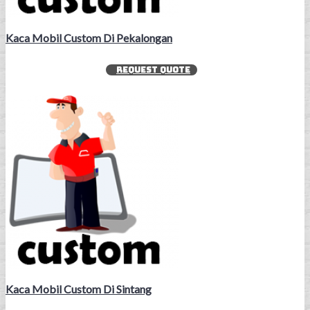
Kaca Mobil Custom Di Pekalongan
REQUEST QUOTE
Kaca Mobil Custom Di Sintang