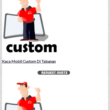
Kaca Mobil Custom Di Tabanan
REQUEST QUOTE