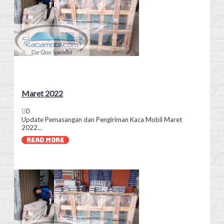
Maret 2022
0
Update Pemasangan dan Pengiriman Kaca Mobil Maret
2022...
READ MORE