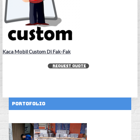
Kaca Mobil Custom Di Fak-Fak
REQUEST QUOTE
Portofolio