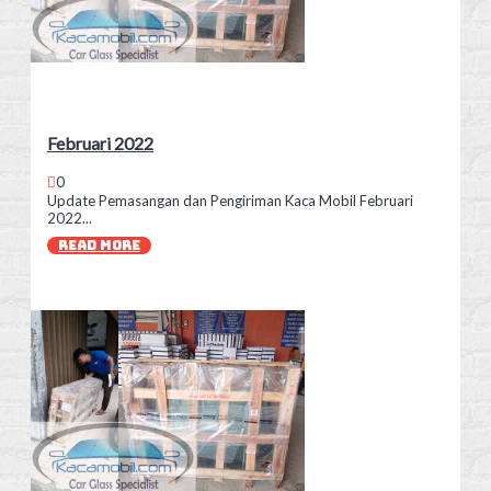
Februari 2022
0
Update Pemasangan dan Pengiriman Kaca Mobil Februari
2022...
READ MORE