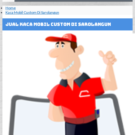
Home
Kaca Mobil Custom Di Sarolangun
Jual Kaca Mobil Custom Di Sarolangun