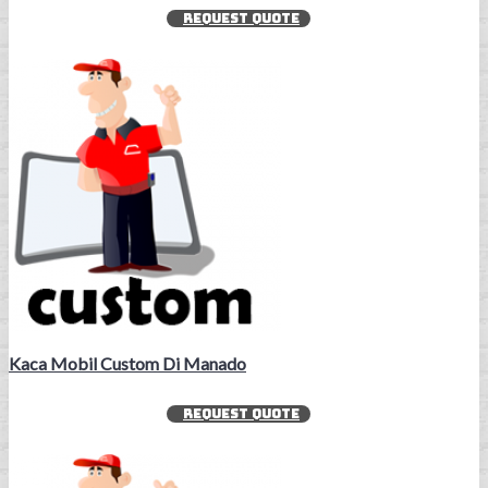
REQUEST QUOTE
Kaca Mobil Custom Di Manado
REQUEST QUOTE