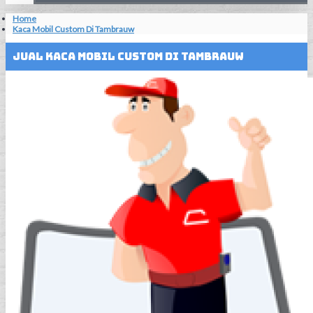
Home
Kaca Mobil Custom Di Tambrauw
Jual Kaca Mobil Custom Di Tambrauw