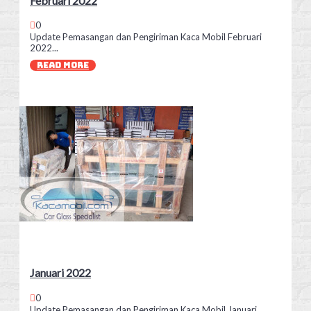
Februari 2022
0
Update Pemasangan dan Pengiriman Kaca Mobil Februari
2022...
READ MORE
Januari 2022
0
Update Pemasangan dan Pengiriman Kaca Mobil Januari