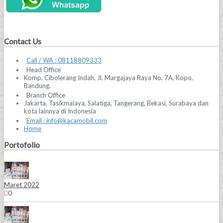
Contact Us
Call / WA : 08118809333
Head Office
Komp. Cibolerang Indah, Jl. Margajaya Raya No. 7A, Kopo,
Bandung.
Branch Office
Jakarta, Tasikmalaya, Salatiga, Tangerang, Bekasi, Surabaya dan
kota lainnya di Indonesia
Email : info@kacamobil.com
Home
Portofolio
Maret 2022
0