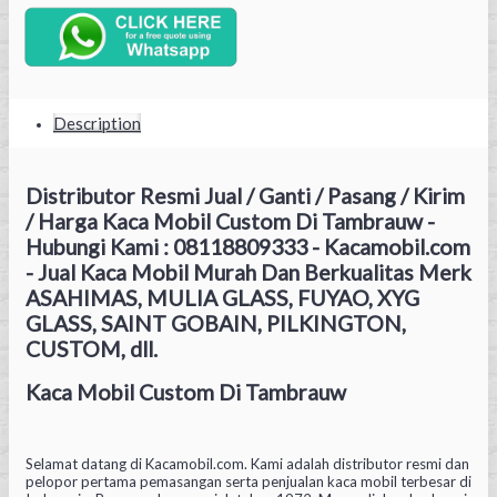
Description
Distributor Resmi Jual / Ganti / Pasang / Kirim
/ Harga Kaca Mobil Custom Di Tambrauw -
Hubungi Kami : 08118809333 - Kacamobil.com
- Jual Kaca Mobil Murah Dan Berkualitas Merk
ASAHIMAS, MULIA GLASS, FUYAO, XYG
GLASS, SAINT GOBAIN, PILKINGTON,
CUSTOM, dll.
Kaca Mobil Custom Di Tambrauw
Selamat datang di Kacamobil.com. Kami adalah distributor resmi dan
pelopor pertama pemasangan serta penjualan kaca mobil terbesar di