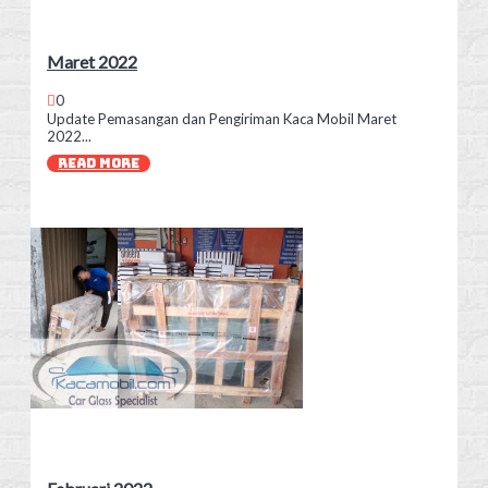
Maret 2022
0
Update Pemasangan dan Pengiriman Kaca Mobil Maret
2022...
READ MORE