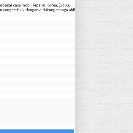
rbagai kaca mobil Jepang, Korea, Eropa,
yang terbaik dengan didukung tenaga ahli